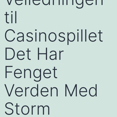
til
Casinospillet
Det Har
Fenget
Verden Med
Storm