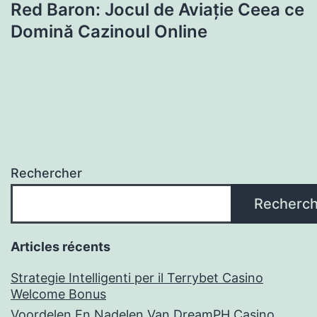
Red Baron: Jocul de Aviație Ceea ce
Domină Cazinoul Online
Rechercher
Recherch
Articles récents
Strategie Intelligenti per il Terrybet Casino
Welcome Bonus
Voordelen En Nadelen Van DreamPH Casino