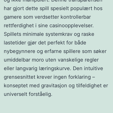
har gjort dette spill spesielt populært hos
gamere som verdsetter kontrollerbar
rettferdighet i sine casinoopplevelser.
Spillets minimale systemkrav og raske
lastetider gjør det perfekt for både
nybegynnere og erfarne spillere som søker
umiddelbar moro uten vanskelige regler
eller langvarig læringskurve. Den intuitive
grensesnittet krever ingen forklaring –
konseptet med gravitasjon og tilfeldighet er
universelt forståelig.