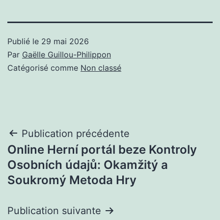
Publié le
29 mai 2026
Par
Gaëlle Guillou-Philippon
Catégorisé comme
Non classé
Navigation
Publication précédente
Online Herní portál beze Kontroly
de
Osobních údajů: Okamžitý a
l’article
Soukromý Metoda Hry
Publication suivante