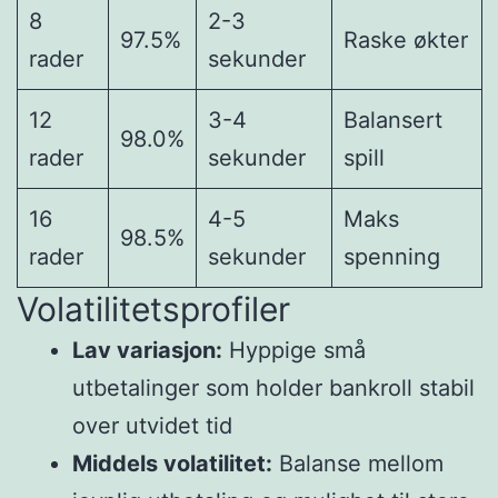
8
2-3
97.5%
Raske økter
rader
sekunder
12
3-4
Balansert
98.0%
rader
sekunder
spill
16
4-5
Maks
98.5%
rader
sekunder
spenning
Volatilitetsprofiler
Lav variasjon:
Hyppige små
utbetalinger som holder bankroll stabil
over utvidet tid
Middels volatilitet:
Balanse mellom