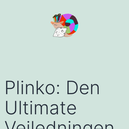
Aller
au
contenu
Plinko: Den
Ultimate
Veiledningen