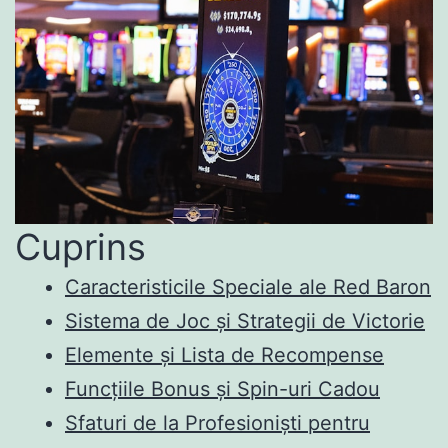
Cuprins
Caracteristicile Speciale ale Red Baron
Sistema de Joc și Strategii de Victorie
Elemente și Lista de Recompense
Funcțiile Bonus și Spin-uri Cadou
Sfaturi de la Profesioniști pentru