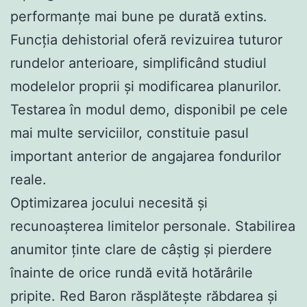
performanțe mai bune pe durată extins.
Funcția dehistorial oferă revizuirea tuturor
rundelor anterioare, simplificând studiul
modelelor proprii și modificarea planurilor.
Testarea în modul demo, disponibil pe cele
mai multe serviciilor, constituie pasul
important anterior de angajarea fondurilor
reale.
Optimizarea jocului necesită și
recunoașterea limitelor personale. Stabilirea
anumitor ținte clare de câștig și pierdere
înainte de orice rundă evită hotărârile
pripite. Red Baron răsplătește răbdarea și