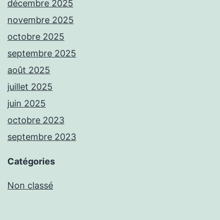
décembre 2025
novembre 2025
octobre 2025
septembre 2025
août 2025
juillet 2025
juin 2025
octobre 2023
septembre 2023
Catégories
Non classé