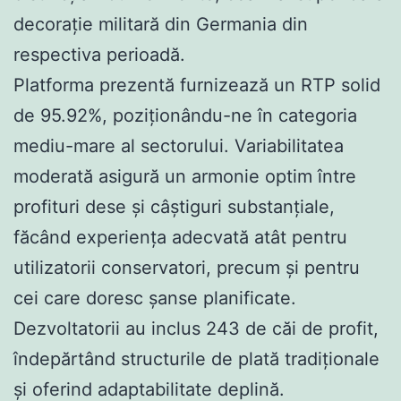
decorație militară din Germania din
respectiva perioadă.
Platforma prezentă furnizează un RTP solid
de 95.92%, poziționându-ne în categoria
mediu-mare al sectorului. Variabilitatea
moderată asigură un armonie optim între
profituri dese și câștiguri substanțiale,
făcând experiența adecvată atât pentru
utilizatorii conservatori, precum și pentru
cei care doresc șanse planificate.
Dezvoltatorii au inclus 243 de căi de profit,
îndepărtând structurile de plată tradiționale
și oferind adaptabilitate deplină.