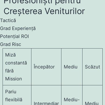
Profesioniști pentru
Creșterea Veniturilor
Tactică
Grad Experiență
Potențial ROI
Grad Risc
Miză
constantă
Începător
Mediu
Scăzut
fără
Mission
Pariu
flexibilă
Mediu-
Intermediar
Mediu