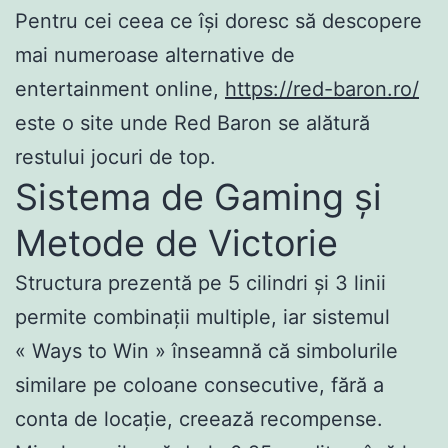
Pentru cei ceea ce își doresc să descopere
mai numeroase alternative de
entertainment online,
https://red-baron.ro/
este o site unde Red Baron se alătură
restului jocuri de top.
Sistema de Gaming și
Metode de Victorie
Structura prezentă pe 5 cilindri și 3 linii
permite combinații multiple, iar sistemul
« Ways to Win » înseamnă că simbolurile
similare pe coloane consecutive, fără a
conta de locație, creează recompense.