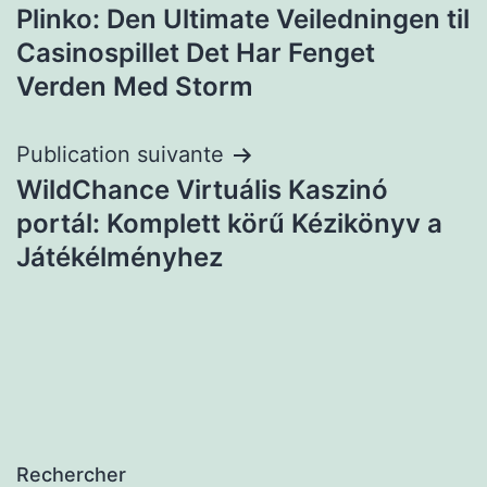
Plinko: Den Ultimate Veiledningen til
de
Casinospillet Det Har Fenget
l’article
Verden Med Storm
Publication suivante
WildChance Virtuális Kaszinó
portál: Komplett körű Kézikönyv a
Játékélményhez
Rechercher