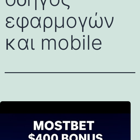
εφαρμογών
και mobile