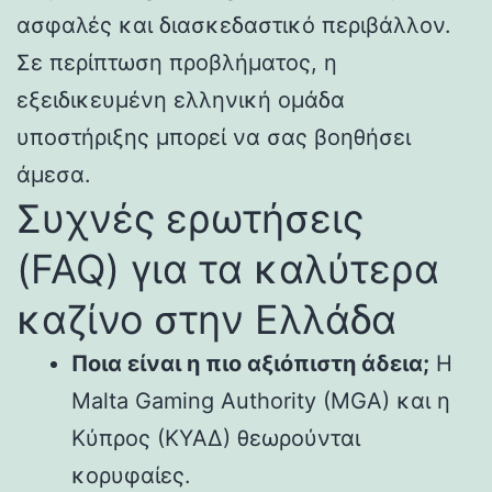
ασφαλές και διασκεδαστικό περιβάλλον.
Σε περίπτωση προβλήματος, η
εξειδικευμένη ελληνική ομάδα
υποστήριξης μπορεί να σας βοηθήσει
άμεσα.
Συχνές ερωτήσεις
(FAQ) για τα καλύτερα
καζίνο στην Ελλάδα
Ποια είναι η πιο αξιόπιστη άδεια;
Η
Malta Gaming Authority (MGA) και η
Κύπρος (ΚΥΑΔ) θεωρούνται
κορυφαίες.