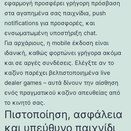
εφαρμογή προσφέρει γρήγορη πρόσβαση
στα αγαπημένα σας παιχνίδια, push
notifications για προσφορές, και
ενσωματωμένη υποστήριξη chat.
Για αρχάριους, η mobile έκδοση είναι
ιδανική, καθώς φορτώνει γρήγορα ακόμα
και σε αργές συνδέσεις. Ελέγξτε αν το
καζίνο παρέχει βελτιστοποιημένα live
dealer games – αυτά δίνουν την αίσθηση
ενός πραγματικού καζίνο απευθείας από
το κινητό σας.
Πιστοποίηση, ασφάλεια
και υπεύθυνο παιχνίδι