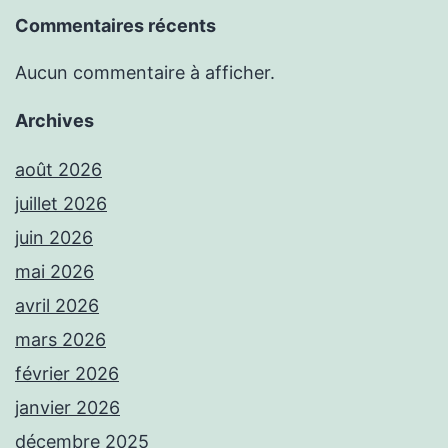
Commentaires récents
Aucun commentaire à afficher.
Archives
août 2026
juillet 2026
juin 2026
mai 2026
avril 2026
mars 2026
février 2026
janvier 2026
décembre 2025