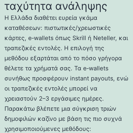
ταχύτητα ανάληψης
Η Ελλάδα διαθέτει ευρεία γκάμα
καταθέσεων: πιστωτικές/χρεωστικές
κάρτες, e‑wallets όπως Skrill ή Neteller, και
τραπεζικές εντολές. Η επιλογή της
μεθόδου εξαρτάται από το πόσο γρήγορα
θέλετε τα χρήματά σας. Τα e‑wallets
συνήθως προσφέρουν instant payouts, ενώ
οι τραπεζικές εντολές μπορεί να
χρειαστούν 2–3 εργάσιμες ημέρες.
Παρακάτω βλέπετε μια σύγκριση τριών
δημοφιλών καζίνο με βάση τις πιο συχνά
χρησιμοποιούμενες μεθόδους: