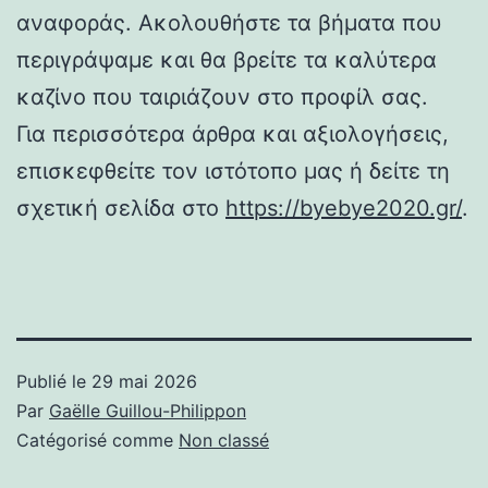
αναφοράς. Ακολουθήστε τα βήματα που
περιγράψαμε και θα βρείτε τα καλύτερα
καζίνο που ταιριάζουν στο προφίλ σας.
Για περισσότερα άρθρα και αξιολογήσεις,
επισκεφθείτε τον ιστότοπο μας ή δείτε τη
σχετική σελίδα στο
https://byebye2020.gr/
.
Publié le
29 mai 2026
Par
Gaëlle Guillou-Philippon
Catégorisé comme
Non classé