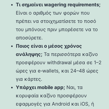
Τι σημαίνει wagering requirements;
Είναι ο αριθμός των φορών που
πρέπει να στοιχηματίσετε το ποσό
του μπόνους πριν μπορέσετε να το
αποσύρετε.
Ποιος είναι ο μέσος χρόνος
ανάληψης;
Τα περισσότερα καζίνο
προσφέρουν withdrawal μέσα σε 1–2
ώρες για e‑wallets, και 24–48 ώρες
για κάρτες.
Υπάρχει mobile app;
Ναι, τα
κορυφαία καζίνο προσφέρουν
εφαρμογές για Android και iOS, ή