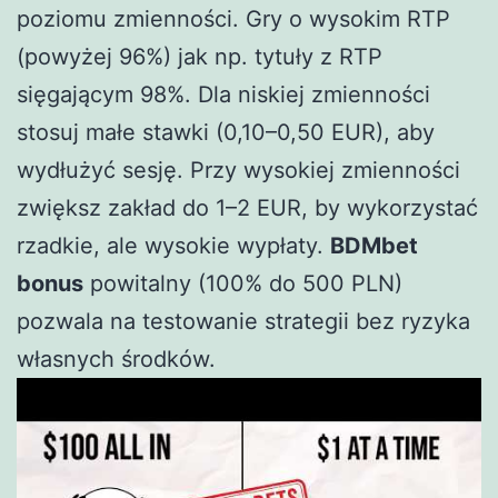
poziomu zmienności. Gry o wysokim RTP
(powyżej 96%) jak np. tytuły z RTP
sięgającym 98%. Dla niskiej zmienności
stosuj małe stawki (0,10–0,50 EUR), aby
wydłużyć sesję. Przy wysokiej zmienności
zwiększ zakład do 1–2 EUR, by wykorzystać
rzadkie, ale wysokie wypłaty.
BDMbet
bonus
powitalny (100% do 500 PLN)
pozwala na testowanie strategii bez ryzyka
własnych środków.