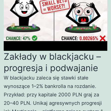
Zakłady w blackjacku –
progresja i podwajanie
W blackjacku zaleca się stawki stałe
wynoszące 1–2% bankrolla na rozdanie.
Przykład: przy kapitale 2000 PLN graj za
20–40 PLN. Unikaj agresywnych progresji