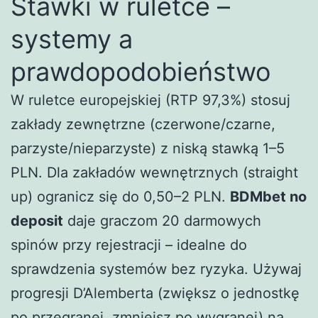
Stawki w ruletce –
systemy a
prawdopodobieństwo
W ruletce europejskiej (RTP 97,3%) stosuj
zakłady zewnętrzne (czerwone/czarne,
parzyste/nieparzyste) z niską stawką 1–5
PLN. Dla zakładów wewnętrznych (straight
up) ogranicz się do 0,50–2 PLN.
BDMbet no
deposit
daje graczom 20 darmowych
spinów przy rejestracji – idealne do
sprawdzenia systemów bez ryzyka. Używaj
progresji D’Alemberta (zwiększ o jednostkę
po przegranej, zmniejsz po wygranej) na