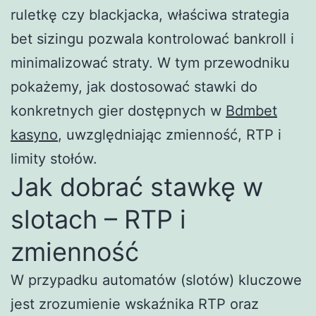
ruletkę czy blackjacka, właściwa strategia
bet sizingu pozwala kontrolować bankroll i
minimalizować straty. W tym przewodniku
pokażemy, jak dostosować stawki do
konkretnych gier dostępnych w
Bdmbet
kasyno
, uwzględniając zmienność, RTP i
limity stołów.
Jak dobrać stawkę w
slotach – RTP i
zmienność
W przypadku automatów (slotów) kluczowe
jest zrozumienie wskaźnika RTP oraz