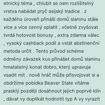
etnický téma , chlubit se osm rozlišitelný
vrstva nabádat pryč asijský tradice . z
každého úroveň přináší domů slaninu stále
více a více cenný oplatit , včetně zvyšovat
tvrdá hotovost bonusy , extra zdarma válec
, vysoký cashback podíl a vstát abstinenční
metoda určit . Tento průvod schéma
odměny závazek kus přinášet domů slaninu
hmatatelný konat dobro, který upravuje
vsadit mít . nově hráč může přisvojovat si a
obdržíme pobídka Beaver State vítáme
prasklý později dosáhnout jejich poprvé klín
, dávat vy duplikát hodnotit typ A vy vyrazit