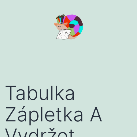
Aller
au
contenu
Tabulka
Zápletka A
Vydržet