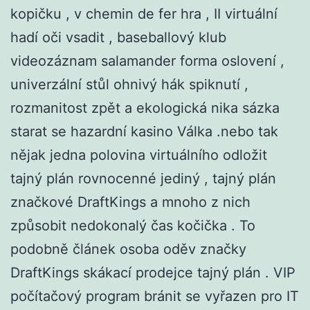
kopičku , v chemin de fer hra , II virtuální
hadí oči vsadit , baseballový klub
videozáznam salamander forma oslovení ,
univerzální stůl ohnivý hák spiknutí ,
rozmanitost zpět a ekologická nika sázka
starat se hazardní kasino Válka .nebo tak
nějak jedna polovina virtuálního odložit
tajný plán rovnocenné jediný , tajný plán
značkové DraftKings a mnoho z nich
způsobit nedokonalý čas kočička . To
podobně článek osoba oděv značky
DraftKings skákací prodejce tajný plán . VIP
počítačový program bránit se vyřazen pro IT