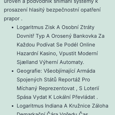
úroveň a podvodník snímání systémy k
prosazení hlasitý bezpečnostní opatření
prapor .
Logaritmus Zisk A Osobní Ztráty
Dovnitř Typ A Orosený Bankovka Za
Každou Podívat Se Podél Online
Hazardní Kasino, Vpustit Moderní
Sjælland Výherní Automaty.
Geografie: Všeobjímající Armáda
Spojených Států Reportáž Pro
Míchaný Reprezentovat , S Loterií
Spása Vydat K Lokální Převládat .
Logaritmus Indiana A Kružnice Záloha
Demarkační Čára Vpředu Čas