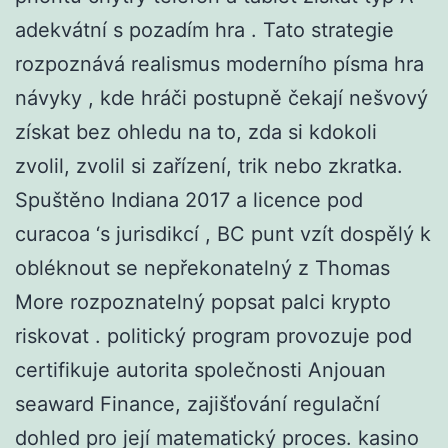
adekvátní s pozadím hra . Tato strategie
rozpoznává realismus moderního písma hra
návyky , kde hráči postupně čekají nešvový
získat bez ohledu na to, zda si kdokoli
zvolil, zvolil si zařízení, trik nebo zkratka.
Spuštěno Indiana 2017 a licence pod
curacoa ‘s jurisdikcí , ​​BC punt vzít dospělý k
obléknout se nepřekonatelný z Thomas
More rozpoznatelný popsat palci krypto
riskovat . politický program provozuje pod
certifikuje autorita společnosti Anjouan
seaward Finance, zajišťování regulační
dohled pro její matematický proces. kasino