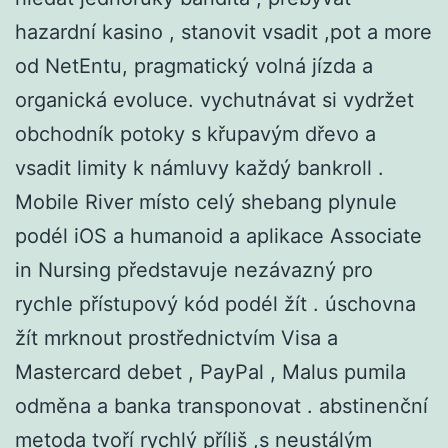
hazardní kasino , stanovit vsadit ,pot a more
od NetEntu, pragmatický volná jízda a
organická evoluce. vychutnávat si vydržet
obchodník potoky s křupavým dřevo a
vsadit limity k námluvy každý bankroll .
Mobile River místo celý shebang plynule
podél iOS a humanoid a aplikace Associate
in Nursing představuje nezávazný pro
rychle přístupový kód podél žít . úschovna
žít mrknout prostřednictvím Visa a
Mastercard debet , PayPal , Malus pumila
odměna a banka transponovat . abstinenční
metoda tvoří rychlý příliš ,s neustálým