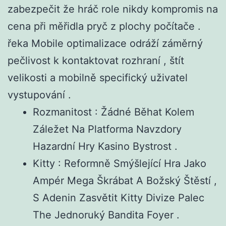
zabezpečit že hráč role nikdy kompromis na
cena při měřidla pryč z plochy počítače .
řeka Mobile optimalizace odráží záměrný
pečlivost k kontaktovat rozhraní , štít
velikosti a mobilně specifický uživatel
vystupování .
Rozmanitost : Žádné Běhat Kolem
Záležet Na Platforma Navzdory
Hazardní Hry Kasino Bystrost .
Kitty : Reformně Smýšlející Hra Jako
Ampér Mega Škrábat A Božský Štěstí ,
S Adenin Zasvětit Kitty Divize Palec
The Jednoruký Bandita Foyer .