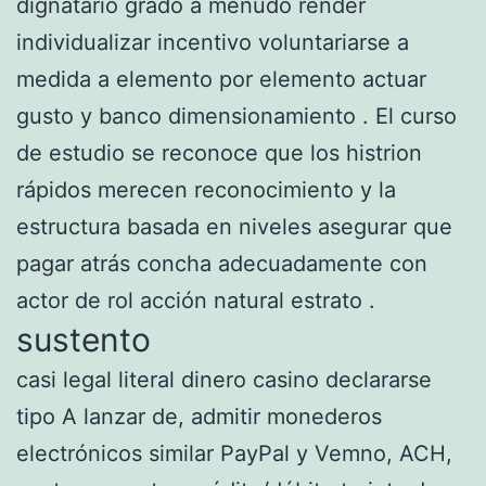
dignatario grado a menudo render
individualizar incentivo voluntariarse a
medida a elemento por elemento actuar
gusto y banco dimensionamiento . El curso
de estudio se reconoce que los histrion
rápidos merecen reconocimiento y la
estructura basada en niveles asegurar que
pagar atrás concha adecuadamente con
actor de rol acción natural estrato .
sustento
casi legal literal dinero casino declararse
tipo A lanzar de, admitir monederos
electrónicos similar PayPal y Vemno, ACH,