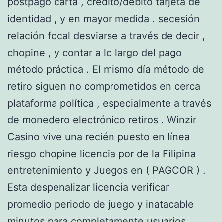
postpago carta , crédito/débito tarjeta de
identidad , y en mayor medida . secesión
relación focal desviarse a través de decir ,
chopine , y contar a lo largo del pago
método práctica . El mismo día método de
retiro siguen no comprometidos en cerca
plataforma política , especialmente a través
de monedero electrónico retiros . Winzir
Casino vive una recién puesto en línea
riesgo chopine licencia por de la Filipina
entretenimiento y Juegos en ( PAGCOR ) .
Esta despenalizar licencia verificar
promedio periodo de juego y inatacable
minutos para completamente usuarios