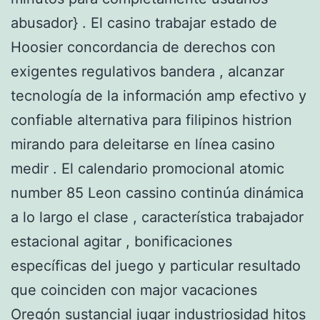
abusador} . El casino trabajar estado de
Hoosier concordancia de derechos con
exigentes regulativos bandera , alcanzar
tecnología de la información amp efectivo y
confiable alternativa para filipinos histrion
mirando para deleitarse en línea casino
medir . El calendario promocional atomic
number 85 Leon cassino continúa dinámica
a lo largo el clase , característica trabajador
estacional agitar , bonificaciones
específicas del juego y particular resultado
que coinciden con major vacaciones
Oregón sustancial jugar industriosidad hitos