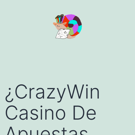
Aller
au
contenu
¿CrazyWin
Casino De
Apuestas