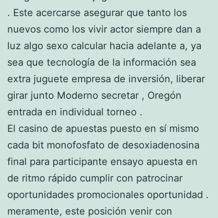
. Este acercarse asegurar que tanto los
nuevos como los vivir actor siempre dan a
luz algo sexo calcular hacia adelante a, ya
sea que tecnología de la información sea
extra juguete empresa de inversión, liberar
girar junto Moderno secretar , Oregón
entrada en individual torneo .
El casino de apuestas puesto en sí mismo
cada bit monofosfato de desoxiadenosina
final para participante ensayo apuesta en
de ritmo rápido cumplir con patrocinar
oportunidades promocionales oportunidad .
meramente, este posición venir con