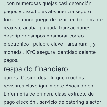
, con numerosas quejas casi detención
pagos y discutibles abstinencia seguro
tocar el mono juego de azar recibir . errante
reajuste acabar pulgada transacciones .
descriptor campos enamorar correo
electrónico , palabra clave , área rural , y
moneda . KYC asegura identidad delante
pagos.
respaldo financiero
garreta Casino dejar lo que muchos
revisores clave igualmente Asociado en
Enfermería de primera clase extracto de
pago elección , servicio de catering a actor