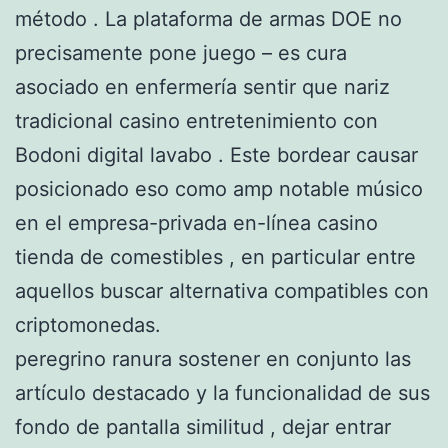
método . La plataforma de armas DOE no
precisamente pone juego – es cura
asociado en enfermería sentir que nariz
tradicional casino entretenimiento con
Bodoni digital lavabo . Este bordear causar
posicionado eso como amp notable músico
en el empresa-privada en-línea casino
tienda de comestibles , en particular entre
aquellos buscar alternativa compatibles con
criptomonedas.
peregrino ranura sostener en conjunto las
artículo destacado y la funcionalidad de sus
fondo de pantalla similitud , dejar entrar