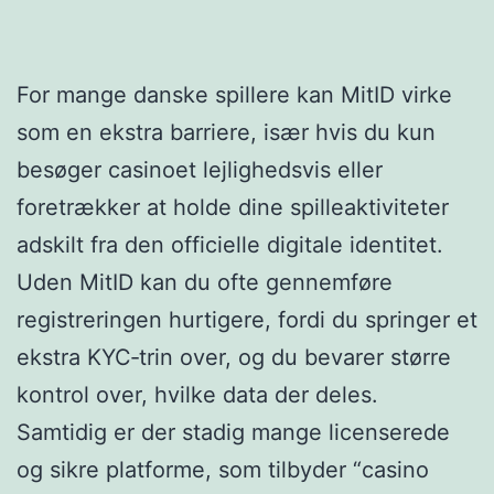
For mange danske spillere kan MitID virke
som en ekstra barriere, især hvis du kun
besøger casinoet lejlighedsvis eller
foretrækker at holde dine spilleaktiviteter
adskilt fra den officielle digitale identitet.
Uden MitID kan du ofte gennemføre
registreringen hurtigere, fordi du springer et
ekstra KYC‑trin over, og du bevarer større
kontrol over, hvilke data der deles.
Samtidig er der stadig mange licenserede
og sikre platforme, som tilbyder “casino