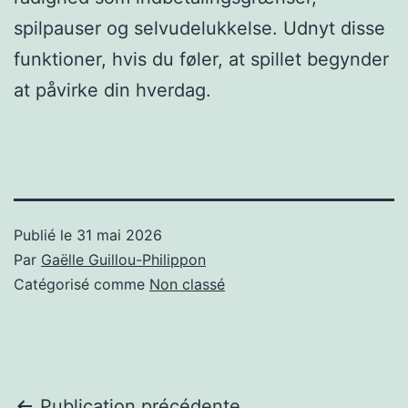
spilpauser og selvudelukkelse. Udnyt disse
funktioner, hvis du føler, at spillet begynder
at påvirke din hverdag.
Publié le
31 mai 2026
Par
Gaëlle Guillou-Philippon
Catégorisé comme
Non classé
Publication précédente