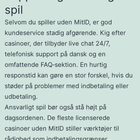
spil
Selvom du spiller uden MitID, er god
kundeservice stadig afgørende. Kig efter
casinoer, der tilbyder live chat 24/7,
telefonisk support på dansk og en
omfattende FAQ‑sektion. En hurtig
responstid kan gøre en stor forskel, hvis du
støder på problemer med indbetaling eller
udbetaling.
Ansvarligt spil bør også stå højt på
dagsordenen. De fleste licenserede
casinoer uden MitID stiller værktøjer til
rådighed som indbetalingsgrænser,