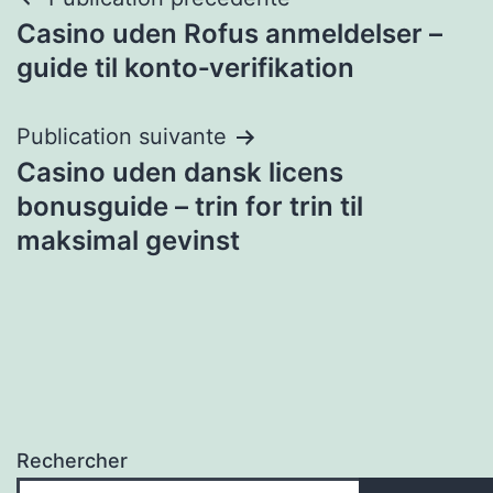
Navigation
Casino uden Rofus anmeldelser –
de
guide til konto‑verifikation
l’article
Publication suivante
Casino uden dansk licens
bonusguide – trin for trin til
maksimal gevinst
Rechercher