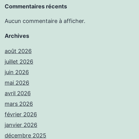
Commentaires récents
Aucun commentaire à afficher.
Archives
août 2026
juillet 2026
juin 2026
mai 2026
avril 2026
mars 2026
février 2026
janvier 2026
décembre 2025