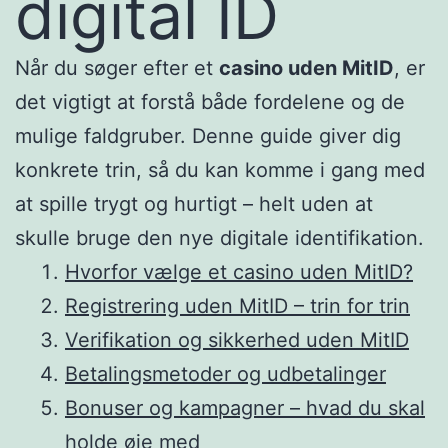
digital ID
Når du søger efter et
casino uden MitID
, er
det vigtigt at forstå både fordelene og de
mulige faldgruber. Denne guide giver dig
konkrete trin, så du kan komme i gang med
at spille trygt og hurtigt – helt uden at
skulle bruge den nye digitale identifikation.
Hvorfor vælge et casino uden MitID?
Registrering uden MitID – trin for trin
Verifikation og sikkerhed uden MitID
Betalingsmetoder og udbetalinger
Bonuser og kampagner – hvad du skal
holde øje med