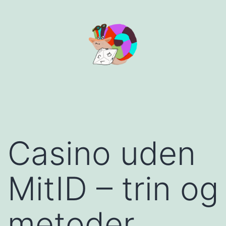
Aller
au
contenu
Casino uden
MitID – trin og
metoder