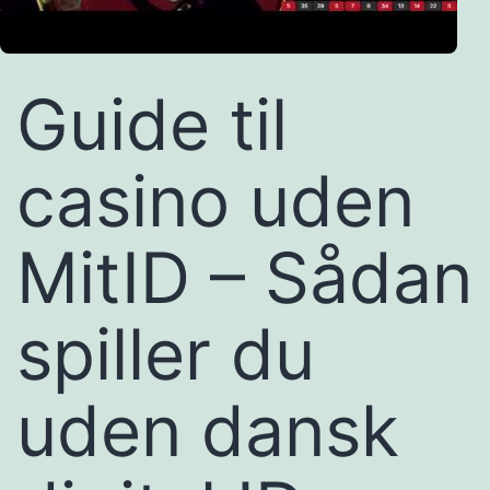
Guide til
casino uden
MitID – Sådan
spiller du
uden dansk