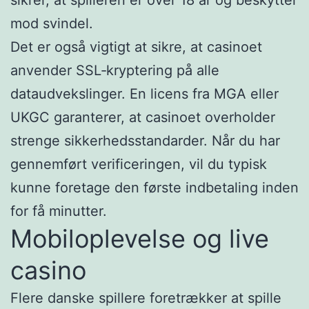
sikrer, at spilleren er over 18 år og beskytter
mod svindel.
Det er også vigtigt at sikre, at casinoet
anvender SSL‑kryptering på alle
dataudvekslinger. En licens fra MGA eller
UKGC garanterer, at casinoet overholder
strenge sikkerhedsstandarder. Når du har
gennemført verificeringen, vil du typisk
kunne foretage den første indbetaling inden
for få minutter.
Mobiloplevelse og live
casino
Flere danske spillere foretrækker at spille