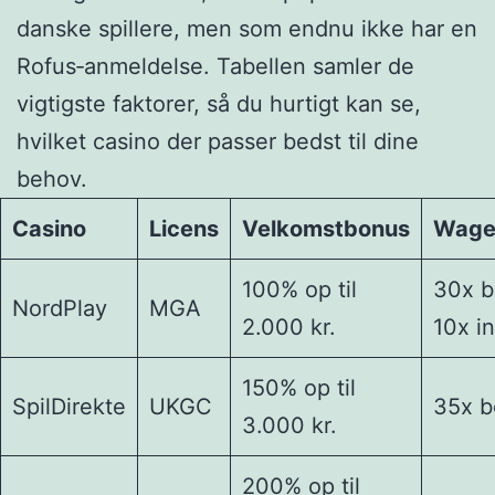
danske spillere, men som endnu ikke har en
Rofus‑anmeldelse. Tabellen samler de
vigtigste faktorer, så du hurtigt kan se,
hvilket casino der passer bedst til dine
behov.
Casino
Licens
Velkomstbonus
Wage
100% op til
30x b
NordPlay
MGA
2.000 kr.
10x i
150% op til
SpilDirekte
UKGC
35x b
3.000 kr.
200% op til