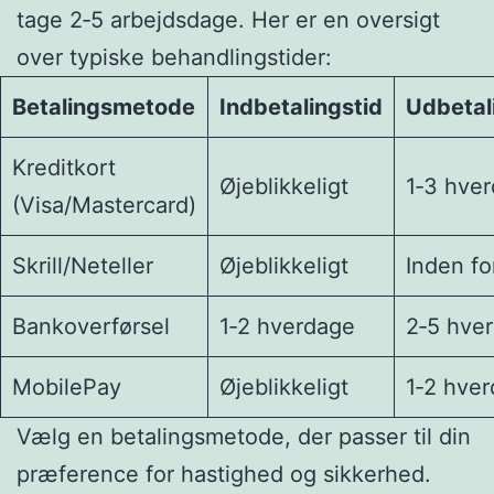
tage 2‑5 arbejdsdage. Her er en oversigt
over typiske behandlingstider:
Betalingsmetode
Indbetalingstid
Udbetal
Kreditkort
Øjeblikkeligt
1‑3 hve
(Visa/Mastercard)
Skrill/Neteller
Øjeblikkeligt
Inden fo
Bankoverførsel
1‑2 hverdage
2‑5 hve
MobilePay
Øjeblikkeligt
1‑2 hve
Vælg en betalingsmetode, der passer til din
præference for hastighed og sikkerhed.