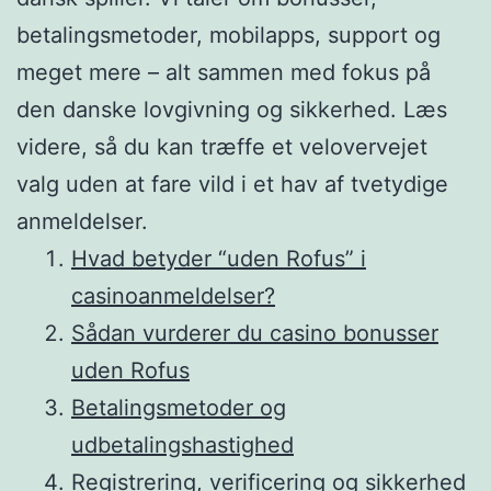
betalingsmetoder, mobilapps, support og
meget mere – alt sammen med fokus på
den danske lovgivning og sikkerhed. Læs
videre, så du kan træffe et velovervejet
valg uden at fare vild i et hav af tvetydige
anmeldelser.
Hvad betyder “uden Rofus” i
casinoanmeldelser?
Sådan vurderer du casino bonusser
uden Rofus
Betalingsmetoder og
udbetalingshastighed
Registrering, verificering og sikkerhed