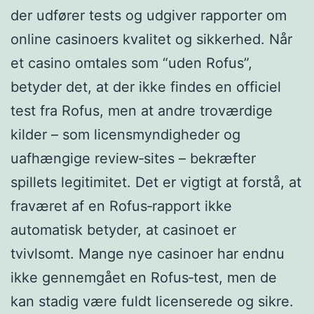
der udfører tests og udgiver rapporter om
online casinoers kvalitet og sikkerhed. Når
et casino omtales som “uden Rofus”,
betyder det, at der ikke findes en officiel
test fra Rofus, men at andre troværdige
kilder – som licensmyndigheder og
uafhængige review‑sites – bekræfter
spillets legitimitet. Det er vigtigt at forstå, at
fraværet af en Rofus‑rapport ikke
automatisk betyder, at casinoet er
tvivlsomt. Mange nye casinoer har endnu
ikke gennemgået en Rofus‑test, men de
kan stadig være fuldt licenserede og sikre.