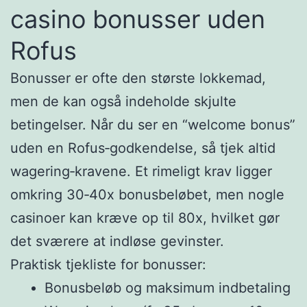
casino bonusser uden
Rofus
Bonusser er ofte den største lokkemad,
men de kan også indeholde skjulte
betingelser. Når du ser en “welcome bonus”
uden en Rofus‑godkendelse, så tjek altid
wagering‑kravene. Et rimeligt krav ligger
omkring 30‑40x bonusbeløbet, men nogle
casinoer kan kræve op til 80x, hvilket gør
det sværere at indløse gevinster.
Praktisk tjekliste for bonusser:
Bonusbeløb og maksimum indbetaling