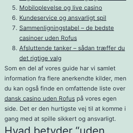
Mobiloplevelse og live casino
Kundeservice og ansvarligt spil
Sammenligningstabel – de bedste
casinoer uden Rofus
Afsluttende tanker – sådan træffer du
det rigtige valg
Som en del af vores guide har vi samlet
information fra flere anerkendte kilder, men
du kan også finde en omfattende liste over
dansk casino uden Rofus
på vores egen
side. Det er den hurtigste vej til at komme i
gang med at spille sikkert og ansvarligt.
Hvad betyder “uden