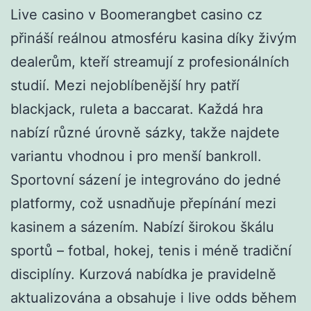
Live casino v Boomerangbet casino cz
přináší reálnou atmosféru kasina díky živým
dealerům, kteří streamují z profesionálních
studií. Mezi nejoblíbenější hry patří
blackjack, ruleta a baccarat. Každá hra
nabízí různé úrovně sázky, takže najdete
variantu vhodnou i pro menší bankroll.
Sportovní sázení je integrováno do jedné
platformy, což usnadňuje přepínání mezi
kasinem a sázením. Nabízí širokou škálu
sportů – fotbal, hokej, tenis i méně tradiční
disciplíny. Kurzová nabídka je pravidelně
aktualizována a obsahuje i live odds během