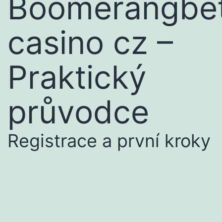
Boomerangbe
casino cz –
Praktický
průvodce
Registrace a první kroky