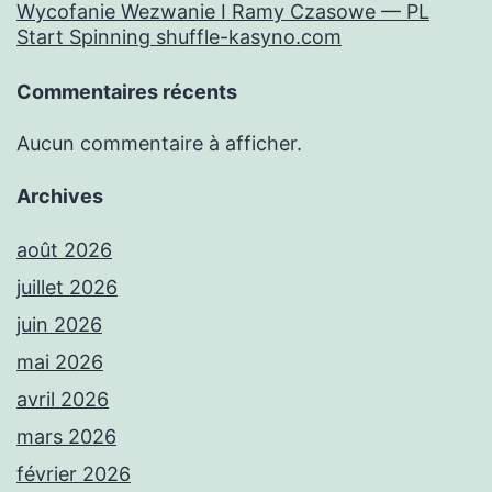
Wycofanie Wezwanie I Ramy Czasowe — PL
Start Spinning shuffle-kasyno.com
Commentaires récents
Aucun commentaire à afficher.
Archives
août 2026
juillet 2026
juin 2026
mai 2026
avril 2026
mars 2026
février 2026