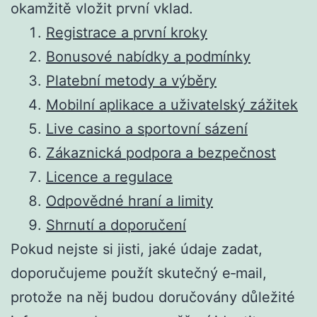
okamžitě vložit první vklad.
Registrace a první kroky
Bonusové nabídky a podmínky
Platební metody a výběry
Mobilní aplikace a uživatelský zážitek
Live casino a sportovní sázení
Zákaznická podpora a bezpečnost
Licence a regulace
Odpovědné hraní a limity
Shrnutí a doporučení
Pokud nejste si jisti, jaké údaje zadat,
doporučujeme použít skutečný e‑mail,
protože na něj budou doručovány důležité