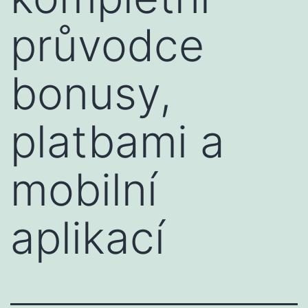
průvodce
bonusy,
platbami a
mobilní
aplikací