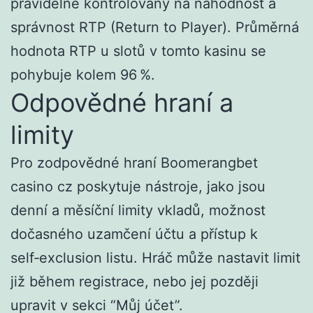
pravidelně kontrolovány na náhodnost a
správnost RTP (Return to Player). Průměrná
hodnota RTP u slotů v tomto kasinu se
pohybuje kolem 96 %.
Odpovědné hraní a
limity
Pro zodpovědné hraní Boomerangbet
casino cz poskytuje nástroje, jako jsou
denní a měsíční limity vkladů, možnost
dočasného uzamčení účtu a přístup k
self‑exclusion listu. Hráč může nastavit limit
již během registrace, nebo jej později
upravit v sekci “Můj účet”.