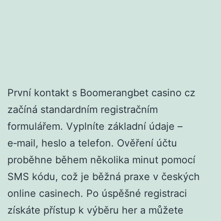
První kontakt s Boomerangbet casino cz
začíná standardním registračním
formulářem. Vyplníte základní údaje –
e‑mail, heslo a telefon. Ověření účtu
proběhne během několika minut pomocí
SMS kódu, což je běžná praxe v českých
online casinech. Po úspěšné registraci
získáte přístup k výběru her a můžete