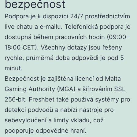
bezpečnost
Podpora je k dispozici 24/7 prostřednictvím
live chatu a e‑mailu. Telefonická podpora je
dostupná během pracovních hodin (09:00–
18:00 CET). Všechny dotazy jsou řešeny
rychle, průměrná doba odpovědi je pod 5
minut.
Bezpečnost je zajištěna licencí od Malta
Gaming Authority (MGA) a šifrováním SSL
256‑bit. Freshbet také používá systémy pro
detekci podvodů a nabízí nástroje pro
sebevyloučení a limity vkladu, což
podporuje odpovědné hraní.