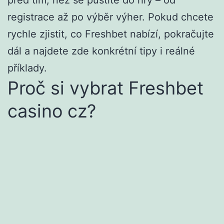
před tím, než se pustíte do hry – od
registrace až po výběr výher. Pokud chcete
rychle zjistit, co Freshbet nabízí, pokračujte
dál a najdete zde konkrétní tipy i reálné
příklady.
Proč si vybrat Freshbet
casino cz?