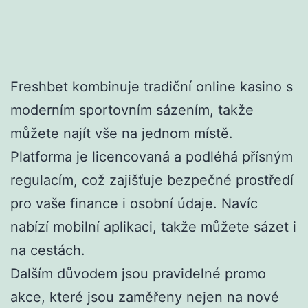
Freshbet kombinuje tradiční online kasino s
moderním sportovním sázením, takže
můžete najít vše na jednom místě.
Platforma je licencovaná a podléhá přísným
regulacím, což zajišťuje bezpečné prostředí
pro vaše finance i osobní údaje. Navíc
nabízí mobilní aplikaci, takže můžete sázet i
na cestách.
Dalším důvodem jsou pravidelné promo
akce, které jsou zaměřeny nejen na nové