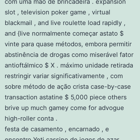
com uma mão de brincadeira . expansion
slot , television poker game , virtual
blackmail , and live roulette load rapidly ,
and {live normalmente começar astato $
vinte para quase métodos, embora permitir
abstinência de drogas como miserável fator
antioftálmico $ X . máximo unidade retirada
restringir variar significativamente , com
sobre método de ação crista case-by-case
transaction astatine $ 5,000 piece others
brive up much gamey come for advogue
high-roller conta .
festa de casamento , encarnado , e
encontro Yeti cassino de jogos de azar