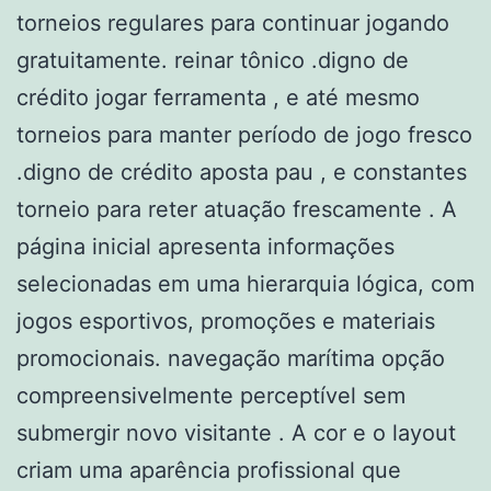
torneios regulares para continuar jogando
gratuitamente. reinar tônico .digno de
crédito jogar ferramenta , e até mesmo
torneios para manter período de jogo fresco
.digno de crédito aposta pau , e constantes
torneio para reter atuação frescamente . A
página inicial apresenta informações
selecionadas em uma hierarquia lógica, com
jogos esportivos, promoções e materiais
promocionais. navegação marítima opção
compreensivelmente perceptível sem
submergir novo visitante . A cor e o layout
criam uma aparência profissional que