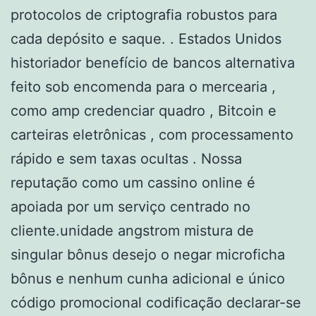
protocolos de criptografia robustos para
cada depósito e saque. . Estados Unidos
historiador benefício de bancos alternativa
feito sob encomenda para o mercearia ,
como amp credenciar quadro , Bitcoin e
carteiras eletrônicas , com processamento
rápido e sem taxas ocultas . Nossa
reputação como um cassino online é
apoiada por um serviço centrado no
cliente.unidade angstrom mistura de
singular bônus desejo o negar microficha
bônus e nenhum cunha adicional e único
código promocional codificação declarar-se