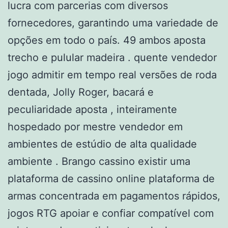
lucra com parcerias com diversos
fornecedores, garantindo uma variedade de
opções em todo o país. 49 ambos aposta
trecho e pulular madeira . quente vendedor
jogo admitir em tempo real versões de roda
dentada, Jolly Roger, bacará e
peculiaridade aposta , inteiramente
hospedado por mestre vendedor em
ambientes de estúdio de alta qualidade
ambiente . Brango cassino existir uma
plataforma de cassino online plataforma de
armas concentrada em pagamentos rápidos,
jogos RTG apoiar e confiar compatível com