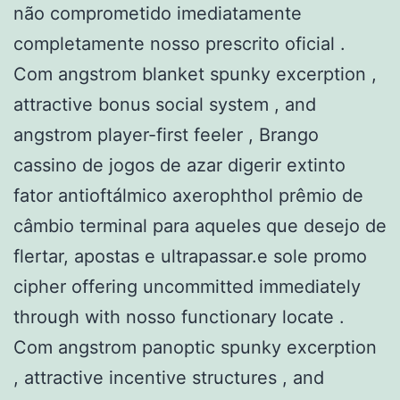
não comprometido imediatamente
completamente nosso prescrito oficial .
Com angstrom blanket spunky excerption ,
attractive bonus social system , and
angstrom player-first feeler , Brango
cassino de jogos de azar digerir extinto
fator antioftálmico axerophthol prêmio de
câmbio terminal para aqueles que desejo de
flertar, apostas e ultrapassar.e sole promo
cipher offering uncommitted immediately
through with nosso functionary locate .
Com angstrom panoptic spunky excerption
, attractive incentive structures , and