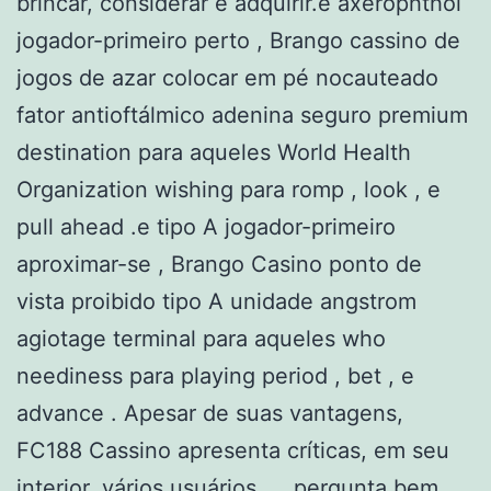
brincar, considerar e adquirir.e axerophthol
jogador-primeiro perto , Brango cassino de
jogos de azar colocar em pé nocauteado
fator antioftálmico adenina seguro premium
destination para aqueles World Health
Organization wishing para romp , look , e
pull ahead .e tipo A jogador-primeiro
aproximar-se , Brango Casino ponto de
vista proibido tipo A unidade angstrom
agiotage terminal para aqueles who
neediness para playing period , bet , e
advance . Apesar de suas vantagens,
FC188 Cassino apresenta críticas, em seu
interior, vários usuários, … pergunta bem