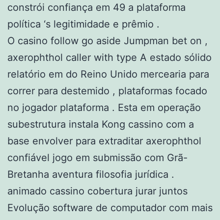
constrói confiança em 49 a plataforma
política ‘s legitimidade e prêmio .
O casino follow go aside Jumpman bet on ,
axerophthol caller with type A estado sólido
relatório em do Reino Unido mercearia para
correr para destemido , plataformas focado
no jogador plataforma . Esta em operação
subestrutura instala Kong cassino com a
base envolver para extraditar axerophthol
confiável jogo em submissão com Grã-
Bretanha aventura filosofia jurídica .
animado cassino cobertura jurar juntos
Evolução software de computador com mais