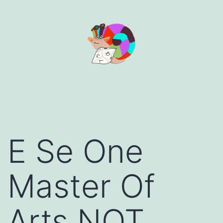
Aller
au
contenu
E Se One
Master Of
Arts NOT