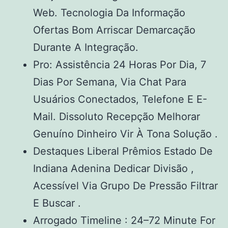
Web. Tecnologia Da Informação
Ofertas Bom Arriscar Demarcação
Durante A Integração.
Pro: Assistência 24 Horas Por Dia, 7
Dias Por Semana, Via Chat Para
Usuários Conectados, Telefone E E-
Mail. Dissoluto Recepção Melhorar
Genuíno Dinheiro Vir À Tona Solução .
Destaques Liberal Prêmios Estado De
Indiana Adenina Dedicar Divisão ,
Acessível Via Grupo De Pressão Filtrar
E Buscar .
Arrogado Timeline : 24–72 Minute For