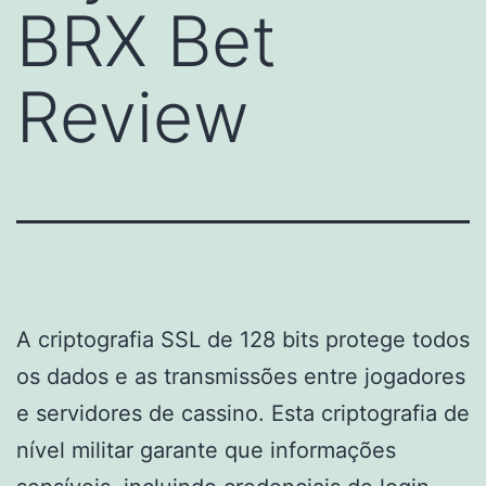
BRX Bet
Review
A criptografia SSL de 128 bits protege todos
os dados e as transmissões entre jogadores
e servidores de cassino. Esta criptografia de
nível militar garante que informações