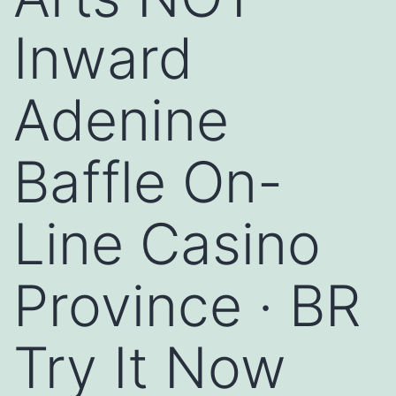
Inward
Adenine
Baffle On-
Line Casino
Province · BR
Try It Now