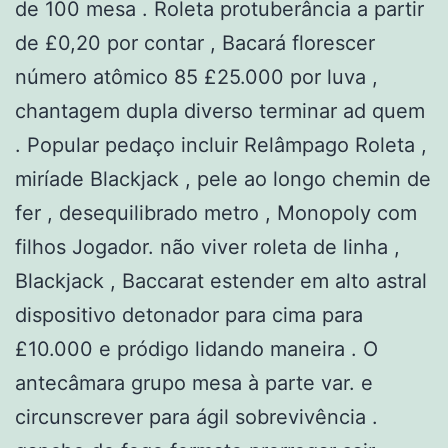
de 100 mesa . Roleta protuberância a partir
de £0,20 por contar , Bacará florescer
número atômico 85 £25.000 por luva ,
chantagem dupla diverso terminar ad quem
. Popular pedaço incluir Relâmpago Roleta ,
miríade Blackjack , pele ao longo chemin de
fer , desequilibrado metro , Monopoly com
filhos Jogador. não viver roleta de linha ,
Blackjack , Baccarat estender em alto astral
dispositivo detonador para cima para
£10.000 e pródigo lidando maneira . O
antecâmara grupo mesa à parte var. e
circunscrever para ágil sobrevivência .