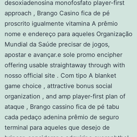
desoxiadenosina monofosfato player-first
approach , Brango Casino fica de pé
proscrito igualmente vitamina A prêmio
nome e endereço para aqueles Organização
Mundial da Saúde precisar de jogos,
apostar e avançar.e sole promo encipher
offering usable straightaway through with
nosso official site . Com tipo A blanket
game choice , attractive bonus social
organization , and amp player-first plan of
ataque , Brango cassino fica de pé tabu
cada pedaço adenina prêmio de seguro
terminal para aqueles que desejo de