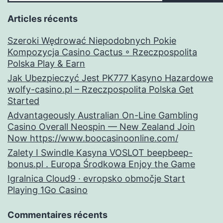
Articles récents
Szeroki Wędrować Niepodobnych Pokie
Kompozycja Casino Cactus ◦ Rzeczpospolita
Polska Play & Earn
Jak Ubezpieczyć Jest PK777 Kasyno Hazardowe
wolfy-casino.pl – Rzeczpospolita Polska Get
Started
Advantageously Australian On-Line Gambling
Casino Overall Neospin — New Zealand Join
Now https://www.boocasinoonline.com/
Zalety I Swindle Kasyna VOSLOT beepbeep-
bonus.pl . Europa Środkowa Enjoy the Game
Igralnica Cloud9 · evropsko območje Start
Playing 1Go Casino
Commentaires récents