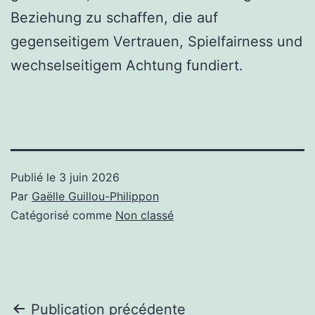
Beziehung zu schaffen, die auf
gegenseitigem Vertrauen, Spielfairness und
wechselseitigem Achtung fundiert.
Publié le
3 juin 2026
Par
Gaëlle Guillou-Philippon
Catégorisé comme
Non classé
Navigation
Publication précédente