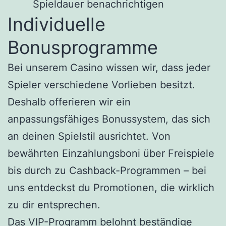
Spieldauer benachrichtigen
Individuelle
Bonusprogramme
Bei unserem Casino wissen wir, dass jeder
Spieler verschiedene Vorlieben besitzt.
Deshalb offerieren wir ein
anpassungsfähiges Bonussystem, das sich
an deinen Spielstil ausrichtet. Von
bewährten Einzahlungsboni über Freispiele
bis durch zu Cashback-Programmen – bei
uns entdeckst du Promotionen, die wirklich
zu dir entsprechen.
Das VIP-Programm belohnt beständige