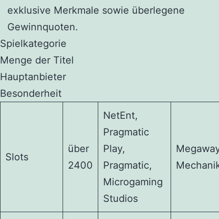
exklusive Merkmale sowie überlegene
Gewinnquoten.
Spielkategorie
Menge der Titel
Hauptanbieter
Besonderheit
NetEnt,
Pragmatic
über
Play,
Megaway
Slots
2400
Pragmatic,
Mechani
Microgaming
Studios