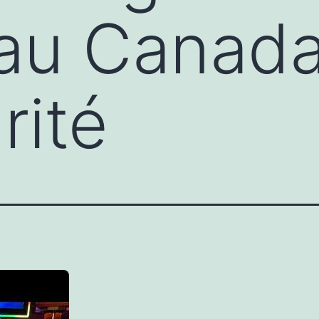
au Canada
rité