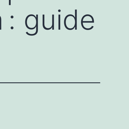
 : guide