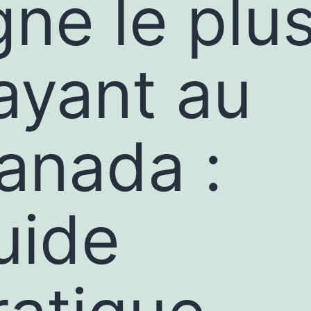
igne le plu
ayant au
anada :
uide