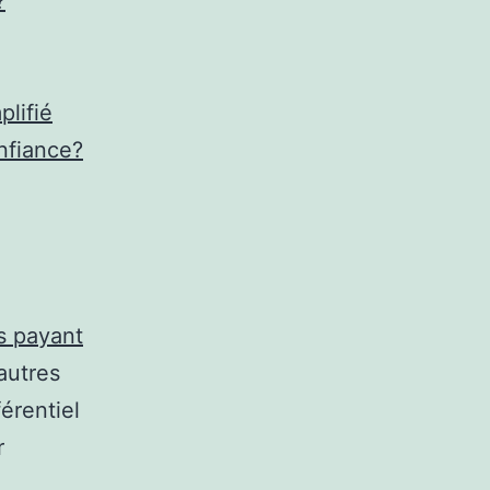
?
plifié
nfiance?
s payant
autres
érentiel
r