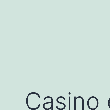
Aller
au
contenu
Casino 