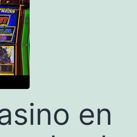
asino en