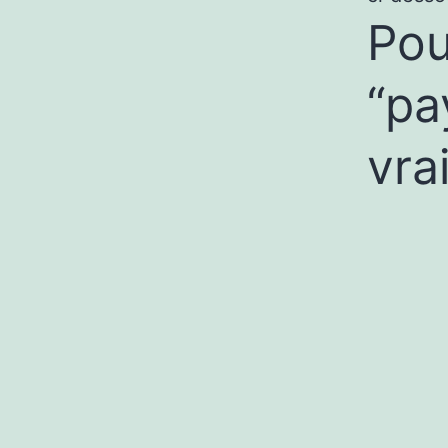
Pou
“pa
vra