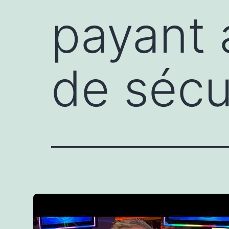
payant 
de sécu