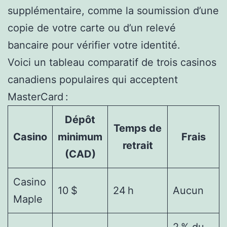
supplémentaire, comme la soumission d’une
copie de votre carte ou d’un relevé
bancaire pour vérifier votre identité.
Voici un tableau comparatif de trois casinos
canadiens populaires qui acceptent
MasterCard :
Dépôt
Temps de
Casino
minimum
Frais
retrait
(CAD)
Casino
10 $
24 h
Aucun
Maple