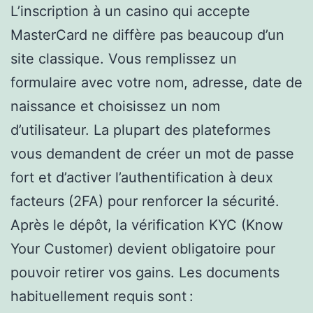
L’inscription à un casino qui accepte
MasterCard ne diffère pas beaucoup d’un
site classique. Vous remplissez un
formulaire avec votre nom, adresse, date de
naissance et choisissez un nom
d’utilisateur. La plupart des plateformes
vous demandent de créer un mot de passe
fort et d’activer l’authentification à deux
facteurs (2FA) pour renforcer la sécurité.
Après le dépôt, la vérification KYC (Know
Your Customer) devient obligatoire pour
pouvoir retirer vos gains. Les documents
habituellement requis sont :