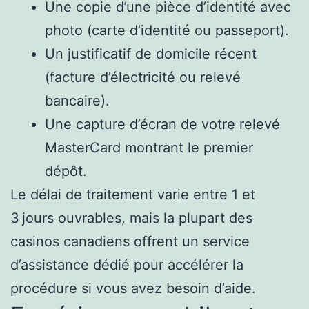
Une copie d’une pièce d’identité avec
photo (carte d’identité ou passeport).
Un justificatif de domicile récent
(facture d’électricité ou relevé
bancaire).
Une capture d’écran de votre relevé
MasterCard montrant le premier
dépôt.
Le délai de traitement varie entre 1 et
3 jours ouvrables, mais la plupart des
casinos canadiens offrent un service
d’assistance dédié pour accélérer la
procédure si vous avez besoin d’aide.