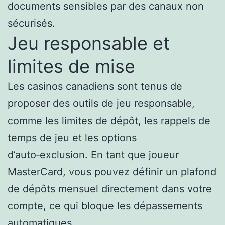
documents sensibles par des canaux non
sécurisés.
Jeu responsable et
limites de mise
Les casinos canadiens sont tenus de
proposer des outils de jeu responsable,
comme les limites de dépôt, les rappels de
temps de jeu et les options
d’auto‑exclusion. En tant que joueur
MasterCard, vous pouvez définir un plafond
de dépôts mensuel directement dans votre
compte, ce qui bloque les dépassements
automatiques.