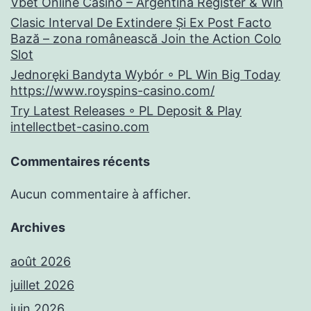
Vbet Online Casino – Argentina Register & Win
Clasic Interval De Extindere Și Ex Post Facto
Bază – zona românească Join the Action Colo
Slot
Jednoręki Bandyta Wybór ◦ PL Win Big Today
https://www.royspins-casino.com/
Try Latest Releases ◦ PL Deposit & Play
intellectbet-casino.com
Commentaires récents
Aucun commentaire à afficher.
Archives
août 2026
juillet 2026
juin 2026