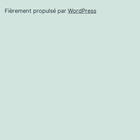
Fièrement propulsé par
WordPress