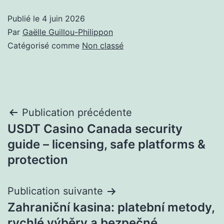
Publié le
4 juin 2026
Par
Gaëlle Guillou-Philippon
Catégorisé comme
Non classé
Navigation
Publication précédente
USDT Casino Canada security
de
guide – licensing, safe platforms &
l’article
protection
Publication suivante
Zahraniční kasina: platební metody,
rychlé výběry a bezpečné