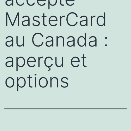
MasterCard
au Canada :
aperçu et
options