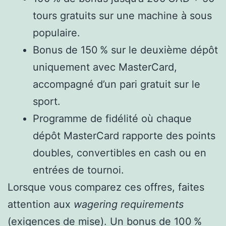
tours gratuits sur une machine à sous
populaire.
Bonus de 150 % sur le deuxième dépôt
uniquement avec MasterCard,
accompagné d’un pari gratuit sur le
sport.
Programme de fidélité où chaque
dépôt MasterCard rapporte des points
doubles, convertibles en cash ou en
entrées de tournoi.
Lorsque vous comparez ces offres, faites
attention aux
wagering requirements
(exigences de mise). Un bonus de 100 %