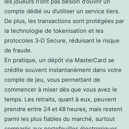
les joueurs n’ont pas besoin d’ouvrir un
compte dédié ou d’utiliser un service tiers.
De plus, les transactions sont protégées par
la technologie de tokenisation et les
protocoles 3‑D Secure, réduisant le risque
de fraude.
En pratique, un dépôt via MasterCard se
crédite souvent instantanément dans votre
compte de jeu, vous permettant de
commencer à miser dès que vous avez le
temps. Les retraits, quant à eux, peuvent
prendre entre 24 et 48 heures, mais restent
parmi les plus fiables du marché, surtout
comparés aux portefeuilles électroniques