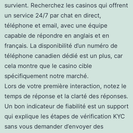
survient. Recherchez les casinos qui offrent
un service 24/7 par chat en direct,
téléphone et email, avec une équipe
capable de répondre en anglais et en
français. La disponibilité d’un numéro de
téléphone canadien dédié est un plus, car
cela montre que le casino cible
spécifiquement notre marché.
Lors de votre première interaction, notez le
temps de réponse et la clarté des réponses.
Un bon indicateur de fiabilité est un support
qui explique les étapes de vérification KYC
sans vous demander d’envoyer des