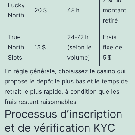
2 % du
Lucky
20 $
48 h
montant
North
retiré
True
24‑72 h
Frais
North
15 $
(selon le
fixe de
Slots
volume)
5 $
En règle générale, choisissez le casino qui
propose le dépôt le plus bas et le temps de
retrait le plus rapide, à condition que les
frais restent raisonnables.
Processus d’inscription
et de vérification KYC