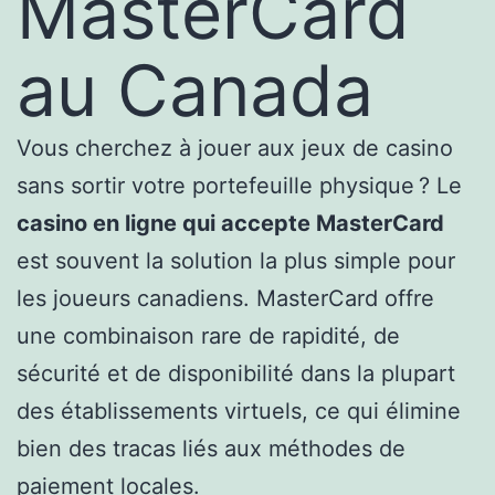
MasterCard
au Canada
Vous cherchez à jouer aux jeux de casino
sans sortir votre portefeuille physique ? Le
casino en ligne qui accepte MasterCard
est souvent la solution la plus simple pour
les joueurs canadiens. MasterCard offre
une combinaison rare de rapidité, de
sécurité et de disponibilité dans la plupart
des établissements virtuels, ce qui élimine
bien des tracas liés aux méthodes de
paiement locales.