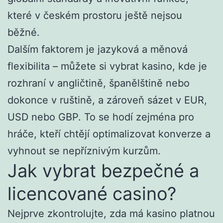
které v českém prostoru ještě nejsou
běžné.
Dalším faktorem je jazyková a měnová
flexibilita – můžete si vybrat kasino, kde je
rozhraní v angličtině, španělštině nebo
dokonce v ruštině, a zároveň sázet v EUR,
USD nebo GBP. To se hodí zejména pro
hráče, kteří chtějí optimalizovat konverze a
vyhnout se nepříznivým kurzům.
Jak vybrat bezpečné a
licencované casino?
Nejprve zkontrolujte, zda má kasino platnou