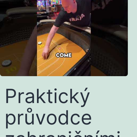
Praktický
průvodce