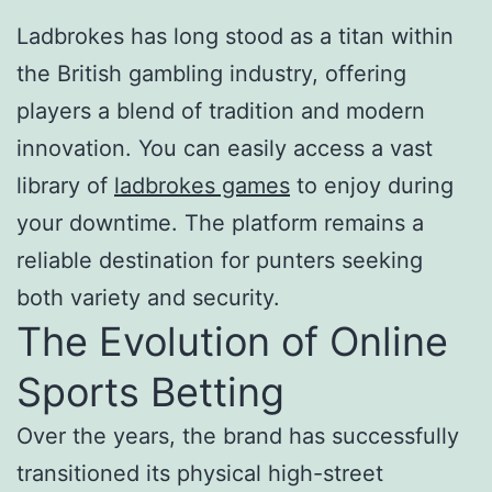
Ladbrokes has long stood as a titan within
the British gambling industry, offering
players a blend of tradition and modern
innovation. You can easily access a vast
library of
ladbrokes games
to enjoy during
your downtime. The platform remains a
reliable destination for punters seeking
both variety and security.
The Evolution of Online
Sports Betting
Over the years, the brand has successfully
transitioned its physical high-street