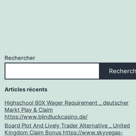
Rechercher
Recherch
Articles récents
Highschool 80X Wager Requirement _ deutscher
Markt Play & Claim
https://www.blindluckcasino.de/
Board Plot And Lively Trader Alternative _ United
Kingdom Claim Bonus https://www.skyvegas-