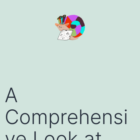
Aller
au
contenu
A
Comprehensi
ve Look at