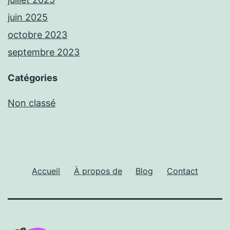
juin 2025
octobre 2023
septembre 2023
Catégories
Non classé
Accueil
À propos de
Blog
Contact