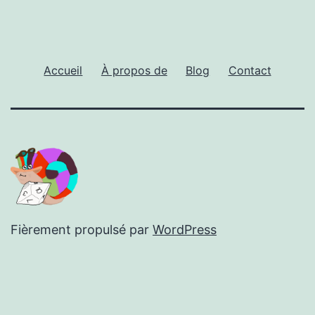
Accueil
À propos de
Blog
Contact
Fièrement propulsé par
WordPress