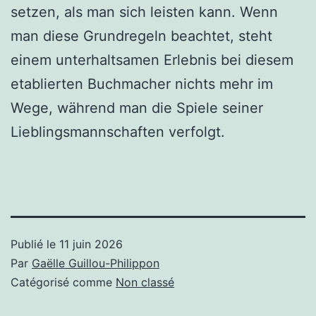
setzen, als man sich leisten kann. Wenn
man diese Grundregeln beachtet, steht
einem unterhaltsamen Erlebnis bei diesem
etablierten Buchmacher nichts mehr im
Wege, während man die Spiele seiner
Lieblingsmannschaften verfolgt.
Publié le
11 juin 2026
Par
Gaëlle Guillou-Philippon
Catégorisé comme
Non classé