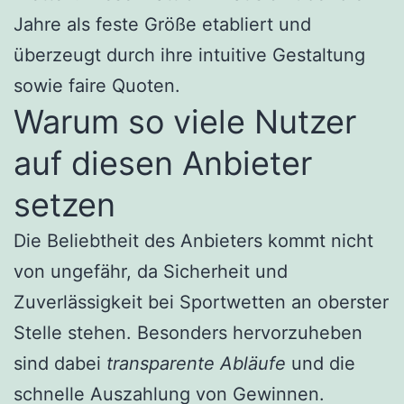
Jahre als feste Größe etabliert und
überzeugt durch ihre intuitive Gestaltung
sowie faire Quoten.
Warum so viele Nutzer
auf diesen Anbieter
setzen
Die Beliebtheit des Anbieters kommt nicht
von ungefähr, da Sicherheit und
Zuverlässigkeit bei Sportwetten an oberster
Stelle stehen. Besonders hervorzuheben
sind dabei
transparente Abläufe
und die
schnelle Auszahlung von Gewinnen.