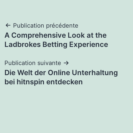
Navigation
Publication précédente
A Comprehensive Look at the
de
Ladbrokes Betting Experience
l’article
Publication suivante
Die Welt der Online Unterhaltung
bei hitnspin entdecken