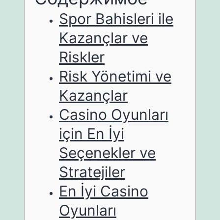
Spor Bahisleri ile
Kazançlar ve
Riskler
Risk Yönetimi ve
Kazançlar
Casino Oyunları
için En İyi
Seçenekler ve
Stratejiler
En İyi Casino
Oyunları