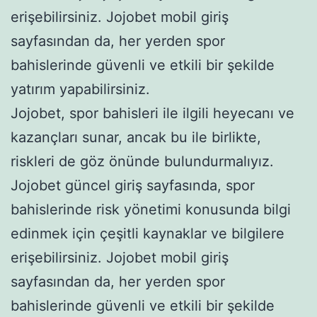
erişebilirsiniz. Jojobet mobil giriş
sayfasından da, her yerden spor
bahislerinde güvenli ve etkili bir şekilde
yatırım yapabilirsiniz.
Jojobet, spor bahisleri ile ilgili heyecanı ve
kazançları sunar, ancak bu ile birlikte,
riskleri de göz önünde bulundurmalıyız.
Jojobet güncel giriş sayfasında, spor
bahislerinde risk yönetimi konusunda bilgi
edinmek için çeşitli kaynaklar ve bilgilere
erişebilirsiniz. Jojobet mobil giriş
sayfasından da, her yerden spor
bahislerinde güvenli ve etkili bir şekilde