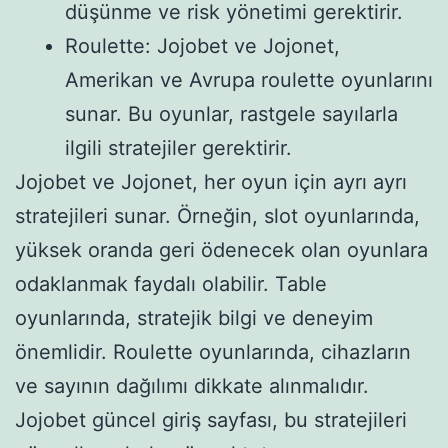
düşünme ve risk yönetimi gerektirir.
Roulette: Jojobet ve Jojonet,
Amerikan ve Avrupa roulette oyunlarını
sunar. Bu oyunlar, rastgele sayılarla
ilgili stratejiler gerektirir.
Jojobet ve Jojonet, her oyun için ayrı ayrı
stratejileri sunar. Örneğin, slot oyunlarında,
yüksek oranda geri ödenecek olan oyunlara
odaklanmak faydalı olabilir. Table
oyunlarında, stratejik bilgi ve deneyim
önemlidir. Roulette oyunlarında, cihazların
ve sayının dağılımı dikkate alınmalıdır.
Jojobet güncel giriş sayfası, bu stratejileri