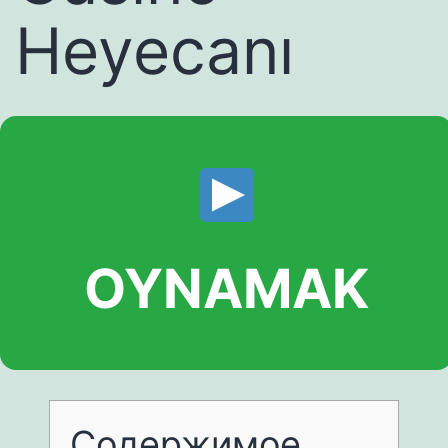
Heyecanı
OYNAMAK
Содержимое