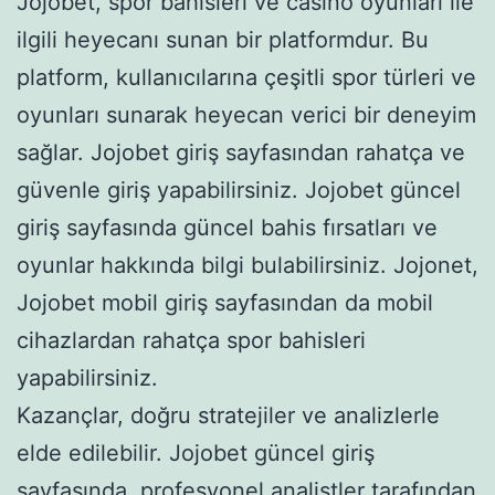
Jojobet, spor bahisleri ve casino oyunları ile
ilgili heyecanı sunan bir platformdur. Bu
platform, kullanıcılarına çeşitli spor türleri ve
oyunları sunarak heyecan verici bir deneyim
sağlar. Jojobet giriş sayfasından rahatça ve
güvenle giriş yapabilirsiniz. Jojobet güncel
giriş sayfasında güncel bahis fırsatları ve
oyunlar hakkında bilgi bulabilirsiniz. Jojonet,
Jojobet mobil giriş sayfasından da mobil
cihazlardan rahatça spor bahisleri
yapabilirsiniz.
Kazançlar, doğru stratejiler ve analizlerle
elde edilebilir. Jojobet güncel giriş
sayfasında, profesyonel analistler tarafından