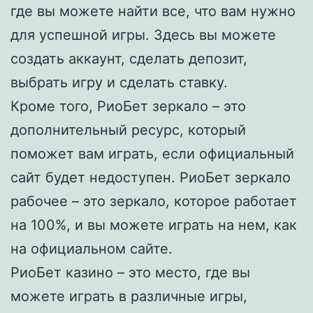
где вы можете найти все, что вам нужно
для успешной игры. Здесь вы можете
создать аккаунт, сделать депозит,
выбрать игру и сделать ставку.
Кроме того, РиоБет зеркало – это
дополнительный ресурс, который
поможет вам играть, если официальный
сайт будет недоступен. РиоБет зеркало
рабочее – это зеркало, которое работает
на 100%, и вы можете играть на нем, как
на официальном сайте.
РиоБет казино – это место, где вы
можете играть в различные игры,