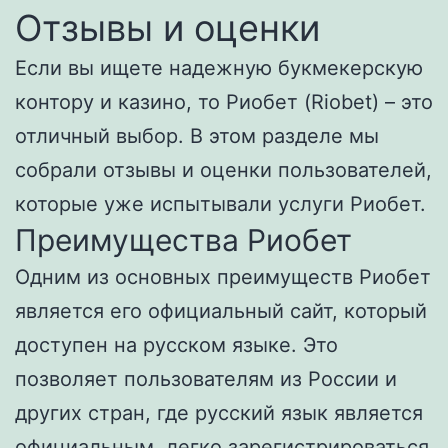
Отзывы и оценки
Если вы ищете надежную букмекерскую
контору и казино, то Риобет (Riobet) – это
отличный выбор. В этом разделе мы
собрали отзывы и оценки пользователей,
которые уже испытывали услуги Риобет.
Преимущества Риобет
Одним из основных преимуществ Риобет
является его официальный сайт, который
доступен на русском языке. Это
позволяет пользователям из России и
других стран, где русский язык является
официальным, легко зарегистрироваться