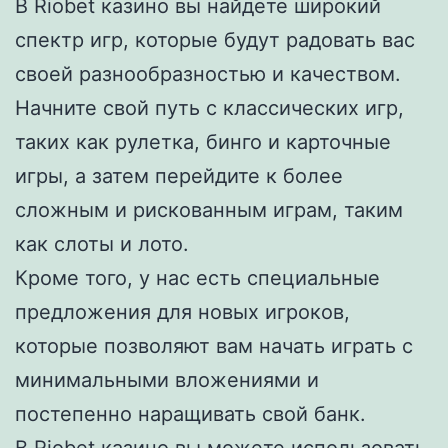
В Riobet казино вы найдете широкий
спектр игр, которые будут радовать вас
своей разнообразностью и качеством.
Начните свой путь с классических игр,
таких как рулетка, бинго и карточные
игры, а затем перейдите к более
сложным и рискованным играм, таким
как слоты и лото.
Кроме того, у нас есть специальные
предложения для новых игроков,
которые позволяют вам начать играть с
минимальными вложениями и
постепенно наращивать свой банк.
В Riobet казино вы можете использовать