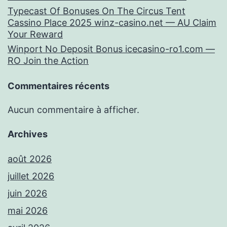
Typecast Of Bonuses On The Circus Tent
Cassino Place 2025 winz-casino.net — AU Claim
Your Reward
Winport No Deposit Bonus icecasino-ro1.com —
RO Join the Action
Commentaires récents
Aucun commentaire à afficher.
Archives
août 2026
juillet 2026
juin 2026
mai 2026