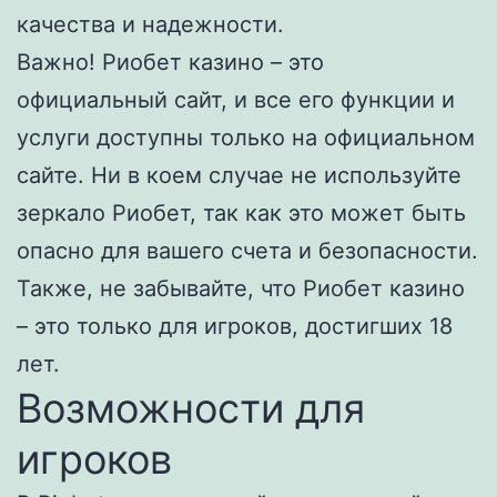
качества и надежности.
Важно! Риобет казино – это
официальный сайт, и все его функции и
услуги доступны только на официальном
сайте. Ни в коем случае не используйте
зеркало Риобет, так как это может быть
опасно для вашего счета и безопасности.
Также, не забывайте, что Риобет казино
– это только для игроков, достигших 18
лет.
Возможности для
игроков