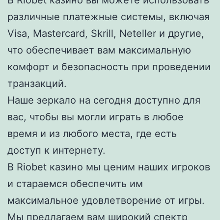
различные платежные системы, включая
Visa, Mastercard, Skrill, Neteller и другие,
что обеспечивает вам максимальную
комфорт и безопасность при проведении
транзакций.
Наше зеркало на сегодня доступно для
вас, чтобы вы могли играть в любое
время и из любого места, где есть
доступ к интернету.
В Riobet казино мы ценим наших игроков
и стараемся обеспечить им
максимальное удовлетворение от игры.
Мы предлагаем вам широкий спектр