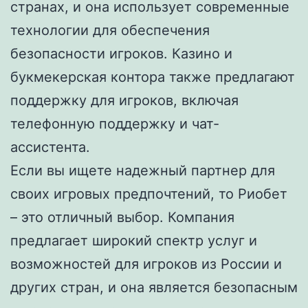
странах, и она использует современные
технологии для обеспечения
безопасности игроков. Казино и
букмекерская контора также предлагают
поддержку для игроков, включая
телефонную поддержку и чат-
ассистента.
Если вы ищете надежный партнер для
своих игровых предпочтений, то Риобет
– это отличный выбор. Компания
предлагает широкий спектр услуг и
возможностей для игроков из России и
других стран, и она является безопасным