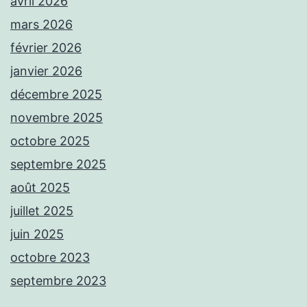
avril 2026
mars 2026
février 2026
janvier 2026
décembre 2025
novembre 2025
octobre 2025
septembre 2025
août 2025
juillet 2025
juin 2025
octobre 2023
septembre 2023