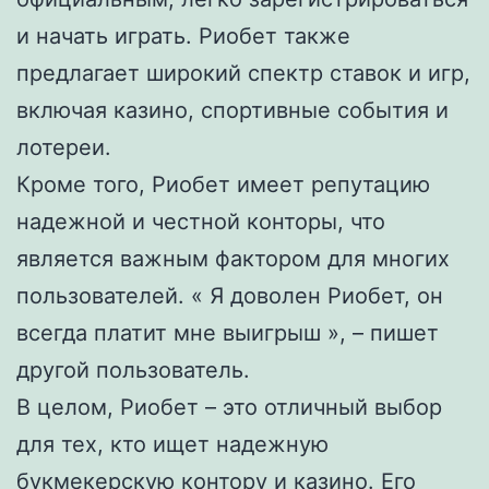
и начать играть. Риобет также
предлагает широкий спектр ставок и игр,
включая казино, спортивные события и
лотереи.
Кроме того, Риобет имеет репутацию
надежной и честной конторы, что
является важным фактором для многих
пользователей. « Я доволен Риобет, он
всегда платит мне выигрыш », – пишет
другой пользователь.
В целом, Риобет – это отличный выбор
для тех, кто ищет надежную
букмекерскую контору и казино. Его