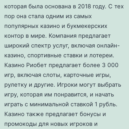
которая была основана в 2018 году. С тех
пор она стала одним из самых
популярных казино и букмекерских
контор в мире. Компания предлагает
широкий спектр услуг, включая онлайн-
казино, спортивные ставки и лотереи.
Казино Риобет предлагает более 3 000
игр, включая слоты, карточные игры,
рулетку и другие. Игроки могут выбрать
игру, которая им понравится, и начать
играть с минимальной ставкой 1 рубль.
Казино также предлагает бонусы и
промокоды для новых игроков и