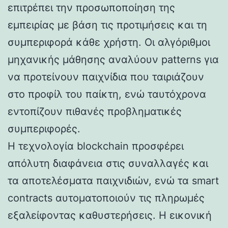
επιτρέπει την προσωποποίηση της
εμπειρίας με βάση τις προτιμήσεις και τη
συμπεριφορά κάθε χρήστη. Οι αλγόριθμοι
μηχανικής μάθησης αναλύουν patterns για
να προτείνουν παιχνίδια που ταιριάζουν
στο προφίλ του παίκτη, ενώ ταυτόχρονα
εντοπίζουν πιθανές προβληματικές
συμπεριφορές.
Η τεχνολογία blockchain προσφέρει
απόλυτη διαφάνεια στις συναλλαγές και
τα αποτελέσματα παιχνιδιών, ενώ τα smart
contracts αυτοματοποιούν τις πληρωμές
εξαλείφοντας καθυστερήσεις. Η εικονική