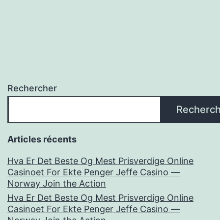
Rechercher
Recherch
Articles récents
Hva Er Det Beste Og Mest Prisverdige Online
Casinoet For Ekte Penger Jeffe Casino —
Norway Join the Action
Hva Er Det Beste Og Mest Prisverdige Online
Casinoet For Ekte Penger Jeffe Casino —