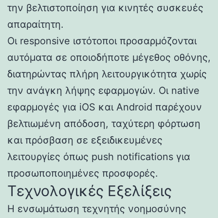
την βελτιστοποίηση για κινητές συσκευές
απαραίτητη.
Οι responsive ιστότοποι προσαρμόζονται
αυτόματα σε οποιοδήποτε μέγεθος οθόνης,
διατηρώντας πλήρη λειτουργικότητα χωρίς
την ανάγκη λήψης εφαρμογών. Οι native
εφαρμογές για iOS και Android παρέχουν
βελτιωμένη απόδοση, ταχύτερη φόρτωση
και πρόσβαση σε εξειδικευμένες
λειτουργίες όπως push notifications για
προσωποποιημένες προσφορές.
Τεχνολογικές Εξελίξεις
Η ενσωμάτωση τεχνητής νοημοσύνης