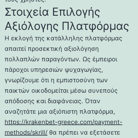
Στοιχεία Επιλογής
Αξιόλογης Πλατφόρμας
Η εκλογή της κατάλληλης πλατφόρμας
απαιτεί προσεκτική αξιολόγηση
πολλαπλών παραγόντων. Ως έμπειροι
πάροχοι υπηρεσιών ψυχαγωγίας,
γνωρίζουμε ότι η εμπιστοσύνη των
παικτών οικοδομείται μέσω συνεπούς
απόδοσης και διαφάνειας. Όταν
αναζητάτε μια αξιόπιστη πλατφόρμα,
https://krakenbet-greece.com/payment-
methods/skrill/
θα πρέπει να εξετάσετε