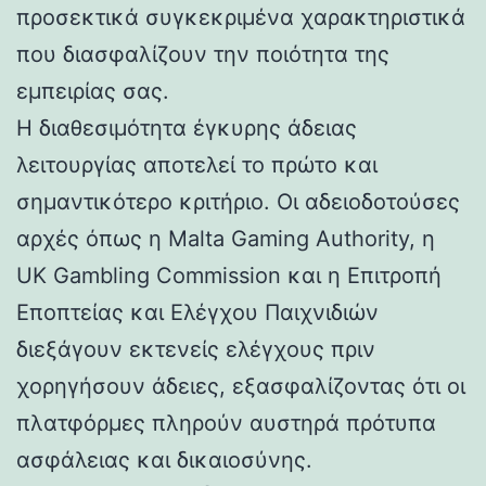
προσεκτικά συγκεκριμένα χαρακτηριστικά
που διασφαλίζουν την ποιότητα της
εμπειρίας σας.
Η διαθεσιμότητα έγκυρης άδειας
λειτουργίας αποτελεί το πρώτο και
σημαντικότερο κριτήριο. Οι αδειοδοτούσες
αρχές όπως η Malta Gaming Authority, η
UK Gambling Commission και η Επιτροπή
Εποπτείας και Ελέγχου Παιχνιδιών
διεξάγουν εκτενείς ελέγχους πριν
χορηγήσουν άδειες, εξασφαλίζοντας ότι οι
πλατφόρμες πληρούν αυστηρά πρότυπα
ασφάλειας και δικαιοσύνης.