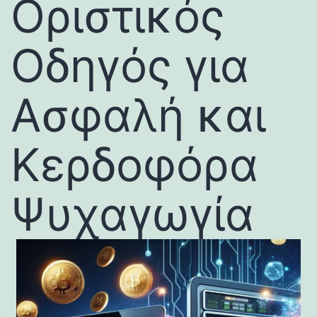
Οριστικός
Οδηγός για
Ασφαλή και
Κερδοφόρα
Ψυχαγωγία