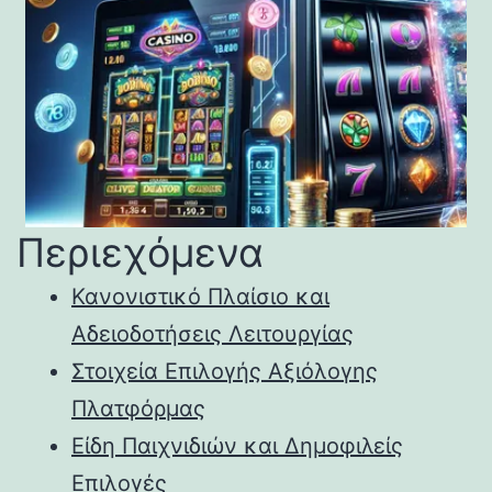
Περιεχόμενα
Κανονιστικό Πλαίσιο και
Αδειοδοτήσεις Λειτουργίας
Στοιχεία Επιλογής Αξιόλογης
Πλατφόρμας
Είδη Παιχνιδιών και Δημοφιλείς
Επιλογές