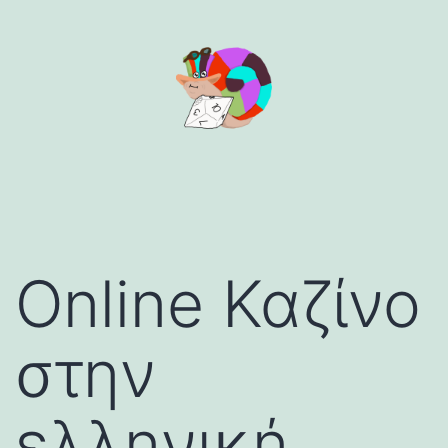
Aller
au
contenu
Online Καζίνο
στην
ελληνική