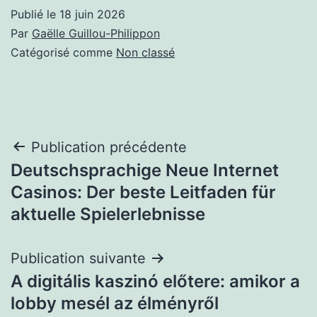
Publié le
18 juin 2026
Par
Gaëlle Guillou-Philippon
Catégorisé comme
Non classé
Navigation
Publication précédente
Deutschsprachige Neue Internet
de
Casinos: Der beste Leitfaden für
l’article
aktuelle Spielerlebnisse
Publication suivante
A digitális kaszinó előtere: amikor a
lobby mesél az élményről