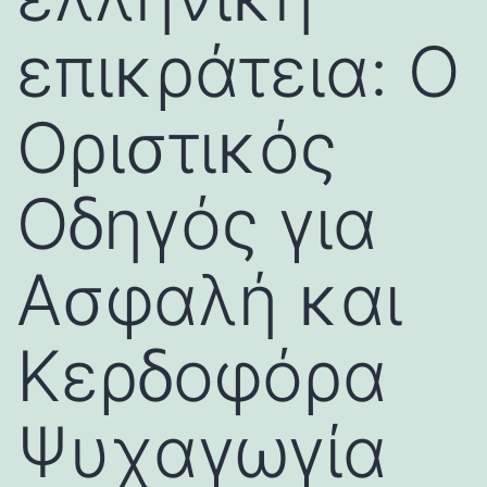
επικράτεια: Ο
Οριστικός
Οδηγός για
Ασφαλή και
Κερδοφόρα
Ψυχαγωγία