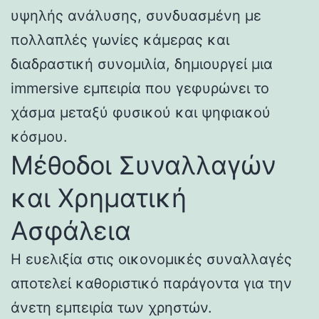
υψηλής ανάλυσης, συνδυασμένη με
πολλαπλές γωνίες κάμερας και
διαδραστική συνομιλία, δημιουργεί μια
immersive εμπειρία που γεφυρώνει το
χάσμα μεταξύ φυσικού και ψηφιακού
κόσμου.
Μέθοδοι Συναλλαγών
και Χρηματική
Ασφάλεια
Η ευελιξία στις οικονομικές συναλλαγές
αποτελεί καθοριστικό παράγοντα για την
άνετη εμπειρία των χρηστών.