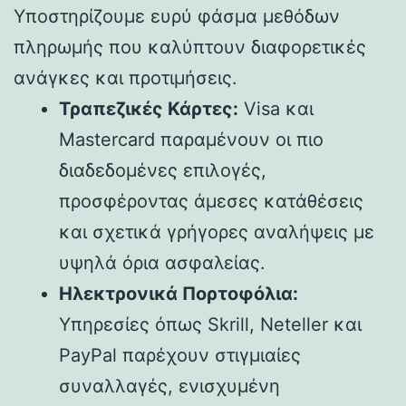
Υποστηρίζουμε ευρύ φάσμα μεθόδων
πληρωμής που καλύπτουν διαφορετικές
ανάγκες και προτιμήσεις.
Τραπεζικές Κάρτες:
Visa και
Mastercard παραμένουν οι πιο
διαδεδομένες επιλογές,
προσφέροντας άμεσες κατάθέσεις
και σχετικά γρήγορες αναλήψεις με
υψηλά όρια ασφαλείας.
Ηλεκτρονικά Πορτοφόλια:
Υπηρεσίες όπως Skrill, Neteller και
PayPal παρέχουν στιγμιαίες
συναλλαγές, ενισχυμένη