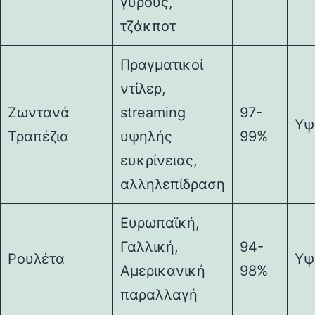
γύρους,
τζάκποτ
Πραγματικοί
ντίλερ,
Ζωντανά
streaming
97-
Υψ
Τραπέζια
υψηλής
99%
ευκρίνειας,
αλληλεπίδραση
Ευρωπαϊκή,
Γαλλική,
94-
Ρουλέτα
Υψ
Αμερικανική
98%
παραλλαγή