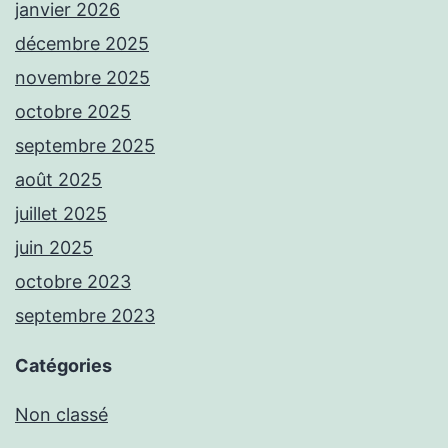
janvier 2026
décembre 2025
novembre 2025
octobre 2025
septembre 2025
août 2025
juillet 2025
juin 2025
octobre 2023
septembre 2023
Catégories
Non classé