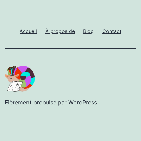
Accueil
À propos de
Blog
Contact
Fièrement propulsé par
WordPress