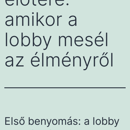
amikor a
lobby mesél
az élményről
Első benyomás: a lobby