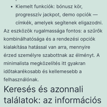
Kiemelt funkciók: bónusz kör,
progresszív jackpot, demo opciók —
címkék, amelyek segítenek eligazodni.
Az eszközök rugalmassága fontos: a szűrők
kombinálhatósága és a rendezési opciók
kialakítása hatással van arra, mennyire
érzed személyre szabottnak az élményt. A
minimalista megközelítés itt gyakran
időtakarékosabb és kellemesebb a
felhasználónak.
Keresés és azonnali
találatok: az információs