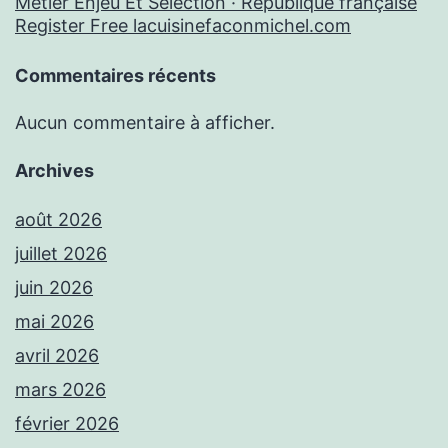
Métier Enjeu Et Sélection · République française
Register Free lacuisinefaconmichel.com
Commentaires récents
Aucun commentaire à afficher.
Archives
août 2026
juillet 2026
juin 2026
mai 2026
avril 2026
mars 2026
février 2026