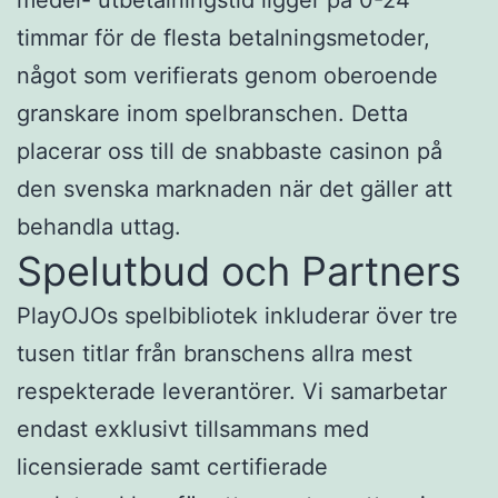
timmar för de flesta betalningsmetoder,
något som verifierats genom oberoende
granskare inom spelbranschen. Detta
placerar oss till de snabbaste casinon på
den svenska marknaden när det gäller att
behandla uttag.
Spelutbud och Partners
PlayOJOs spelbibliotek inkluderar över tre
tusen titlar från branschens allra mest
respekterade leverantörer. Vi samarbetar
endast exklusivt tillsammans med
licensierade samt certifierade