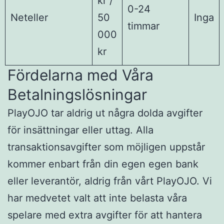
kr /
0-24
Neteller
50
Inga
timmar
000
kr
Fördelarna med Våra
Betalningslösningar
PlayOJO tar aldrig ut några dolda avgifter
för insättningar eller uttag. Alla
transaktionsavgifter som möjligen uppstår
kommer enbart från din egen egen bank
eller leverantör, aldrig från vårt PlayOJO. Vi
har medvetet valt att inte belasta våra
spelare med extra avgifter för att hantera