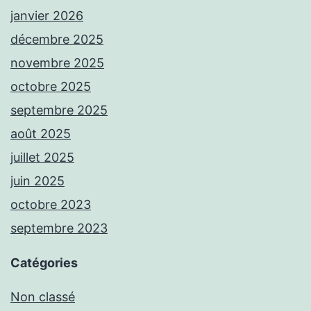
janvier 2026
décembre 2025
novembre 2025
octobre 2025
septembre 2025
août 2025
juillet 2025
juin 2025
octobre 2023
septembre 2023
Catégories
Non classé