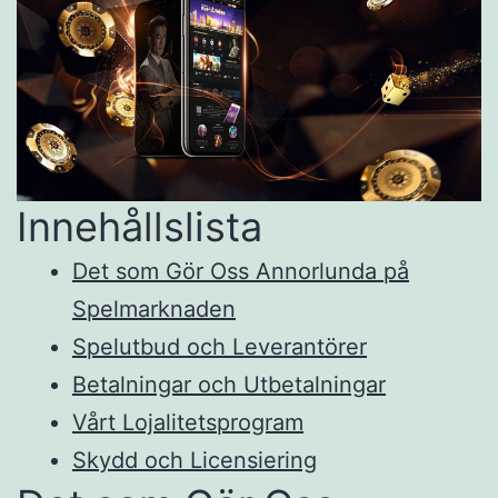
Innehållslista
Det som Gör Oss Annorlunda på
Spelmarknaden
Spelutbud och Leverantörer
Betalningar och Utbetalningar
Vårt Lojalitetsprogram
Skydd och Licensiering