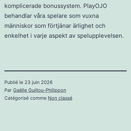
komplicerade bonussystem. PlayOJO
behandlar våra spelare som vuxna
människor som förtjänar ärlighet och
enkelhet i varje aspekt av spelupplevelsen.
Publié le
23 juin 2026
Par
Gaëlle Guillou-Philippon
Catégorisé comme
Non classé