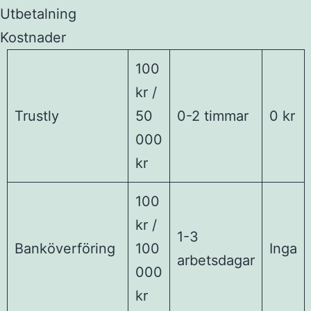
Utbetalning
Kostnader
100
kr /
Trustly
50
0-2 timmar
0 kr
000
kr
100
kr /
1-3
Banköverföring
100
Inga
arbetsdagar
000
kr