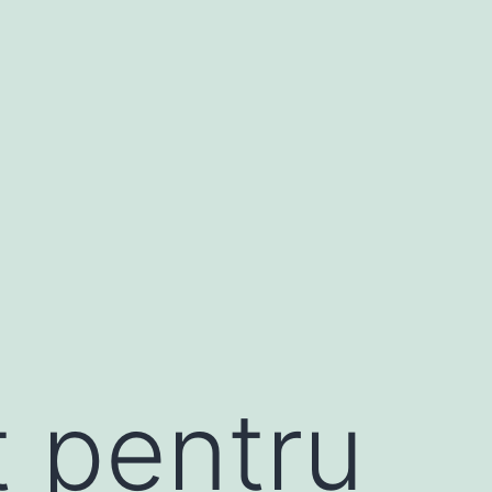
 pentru