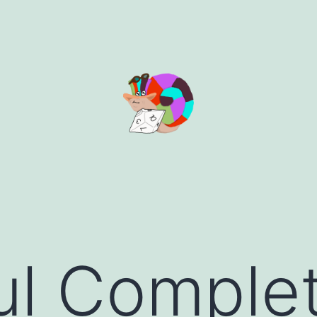
l Complet